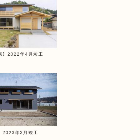
】2022年4月竣工
2023年3月竣工