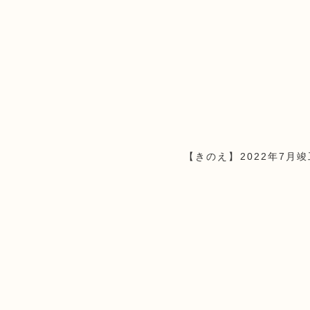
【きのえ】2022年7月竣