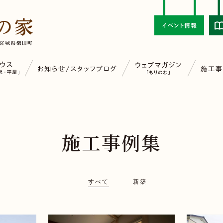
施工事例集
すべて
新築