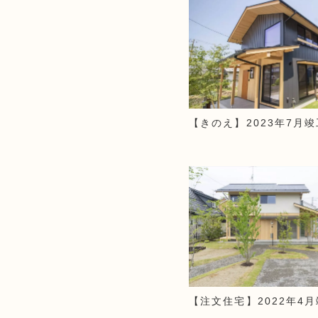
【きのえ】2023年7月竣
【注文住宅】2022年4