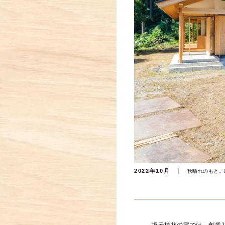
2022年10月
秋晴れのもと。