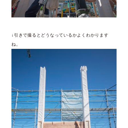
↓引きで撮るとどうなっているかよくわかります
ね。