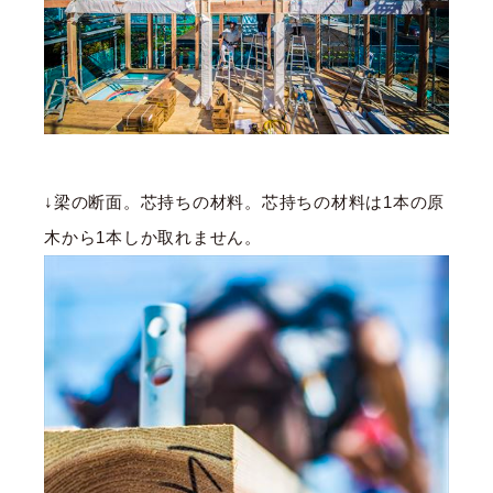
↓梁の断面。芯持ちの材料。芯持ちの材料は1本の原
木から1本しか取れません。