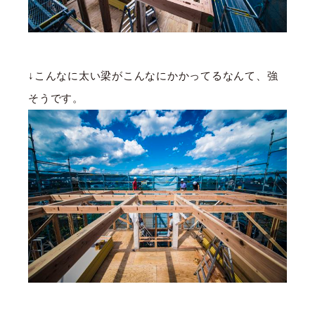
↓こんなに太い梁がこんなにかかってるなんて、強
そうです。