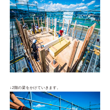
↓2階の梁をかけていきます。