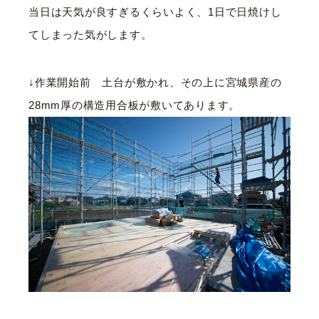
当日は天気が良すぎるくらいよく、1日で日焼けし
てしまった気がします。
↓作業開始前 土台が敷かれ、その上に宮城県産の
28mm厚の構造用合板が敷いてあります。