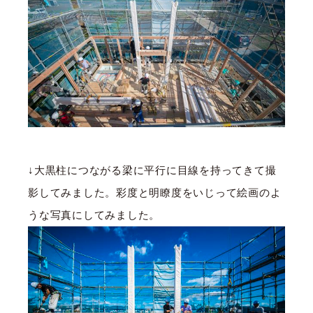
↓大黒柱につながる梁に平行に目線を持ってきて撮
影してみました。彩度と明瞭度をいじって絵画のよ
うな写真にしてみました。