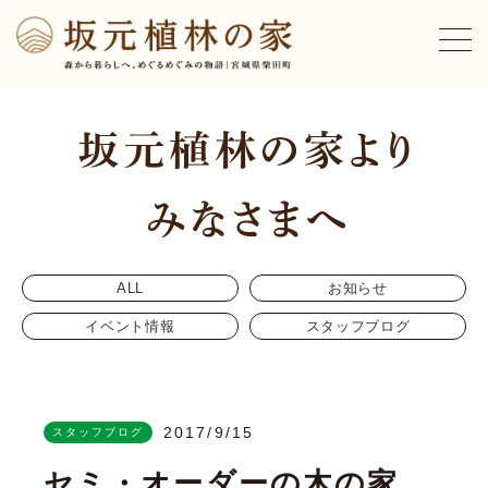
ALL
お知らせ
イベント情報
スタッフブログ
2017/9/15
スタッフブログ
セミ・オーダーの木の家