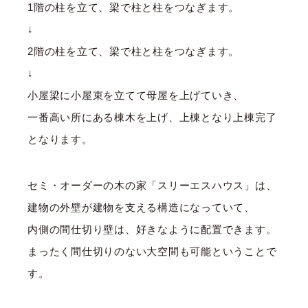
1階の柱を立て、梁で柱と柱をつなぎます。
↓
2階の柱を立て、梁で柱と柱をつなぎます。
↓
小屋梁に小屋束を立てて母屋を上げていき、
一番高い所にある棟木を上げ、上棟となり上棟完了
となります。
セミ・オーダーの木の家「スリーエスハウス」は、
建物の外壁が建物を支える構造になっていて、
内側の間仕切り壁は、好きなように配置できます。
まったく間仕切りのない大空間も可能ということで
す。