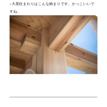
↓大黒柱まわりはこんな納まりです。かっこいいで
すね。