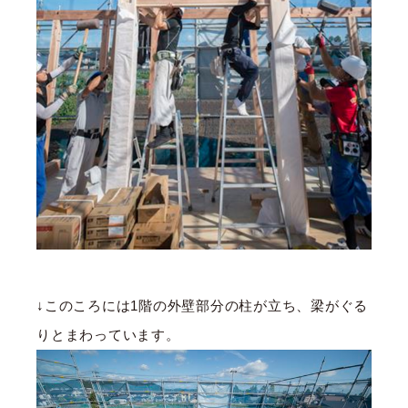
↓このころには1階の外壁部分の柱が立ち、梁がぐる
りとまわっています。