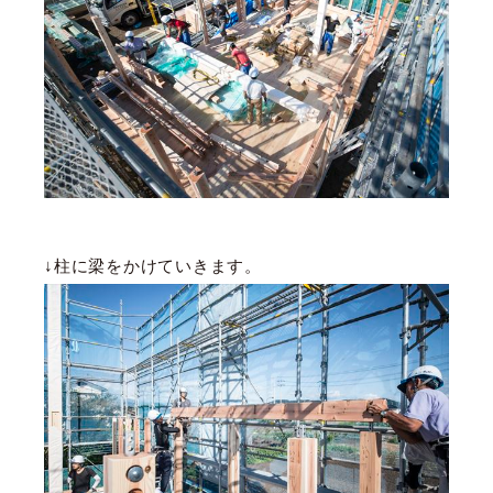
↓柱に梁をかけていきます。