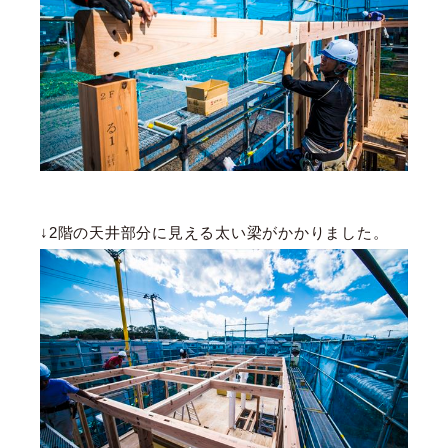
↓2階の天井部分に見える太い梁がかかりました。