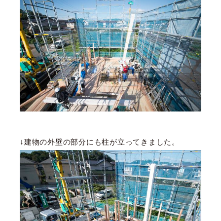
↓建物の外壁の部分にも柱が立ってきました。