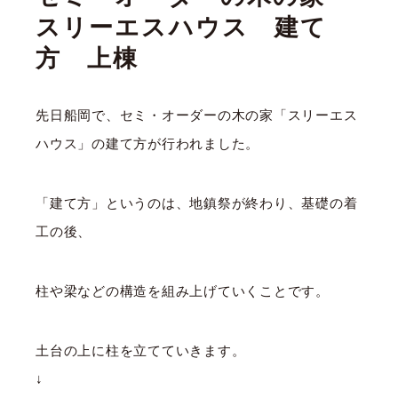
スリーエスハウス 建て
方 上棟
先日船岡で、セミ・オーダーの木の家「スリーエス
ハウス」の建て方が行われました。
「建て方」というのは、地鎮祭が終わり、基礎の着
工の後、
柱や梁などの構造を組み上げていくことです。
土台の上に柱を立てていきます。
↓