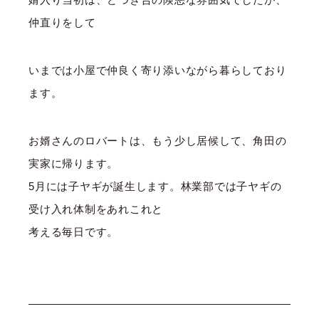
仲直りをして
いまでは小屋で仲良く寄り添いながら暮らしており
ます。
お婿さんのロバートは、もう少し居候して、角田の
実家に帰ります。
5月には子ヤギが誕生します。林業部では子ヤギの
受け入れ体制をあれこれと
考える毎日です。