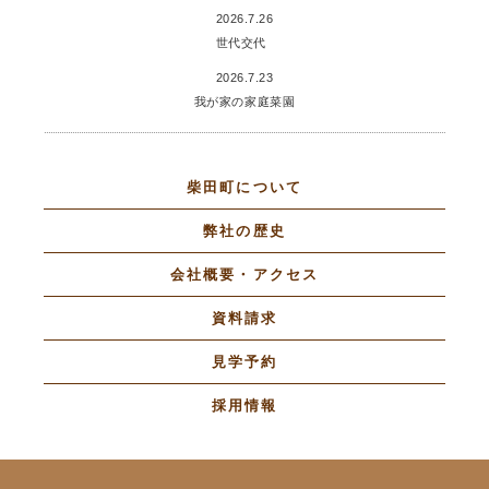
2026.7.26
世代交代
2026.7.23
我が家の家庭菜園
柴田町について
弊社の歴史
会社概要・アクセス
資料請求
見学予約
採用情報