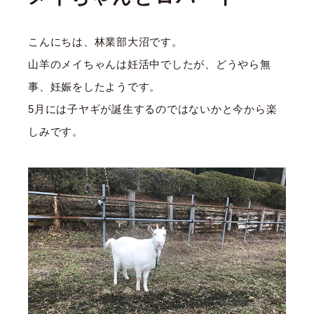
こんにちは、林業部大沼です。
山羊のメイちゃんは妊活中でしたが、どうやら無
事、妊娠をしたようです。
5月には子ヤギが誕生するのではないかと今から楽
しみです。