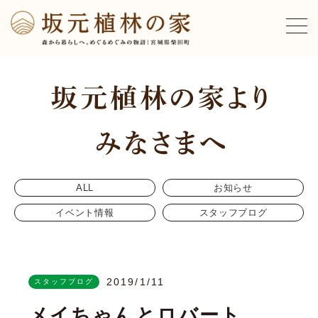
ALL
お知らせ
イベント情報
スタッフブログ
2019/1/11
スタッフブログ
メイちゃんとロバート