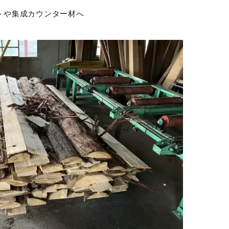
トや集成カウンター材へ