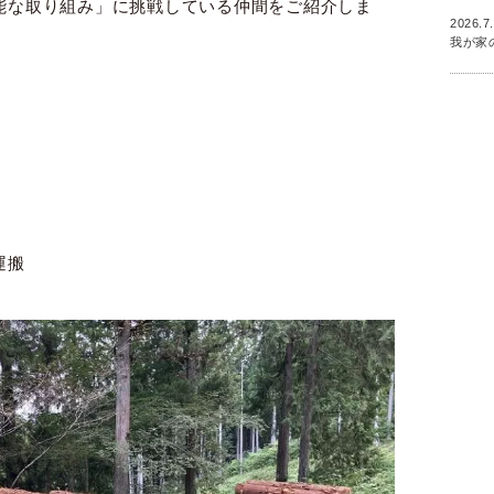
能な取り組み」に挑戦している仲間をご紹介しま
2026.7
我が家
運搬