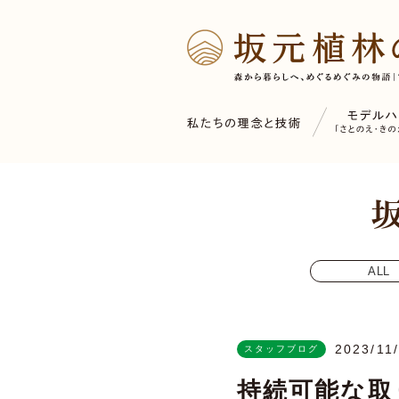
ALL
2023/11
スタッフブログ
持続可能な取