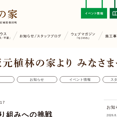
お知らせ
イベント情報
ス
/17
お知
り組みへの挑戦
2026.8