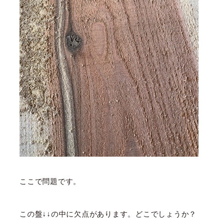
ここで問題です。
この盤↓↓の中に欠点があります。どこでしょうか？