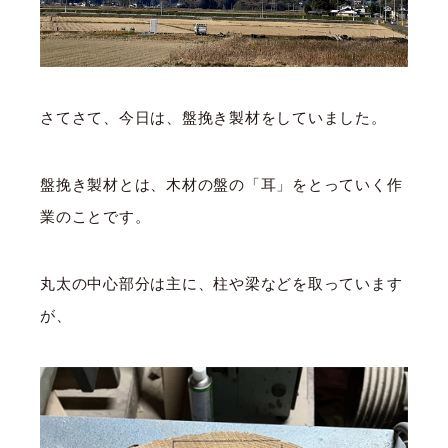
さてさて、今日は、盤挽き製材をしていました。
盤挽き製材とは、木材の盤の「耳」をとっていく作
業のことです。
丸太の中心部分は主に、柱や梁などを取っています
が、