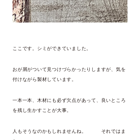
ここです。シミができていました。
おが屑がついて見つけづらかったりしますが、気を
付けながら製材しています。
一本一本、木材にも必ず欠点があって、良いところ
を残し生かすことが大事。
人もそうなのかもしれませんね。 それではま