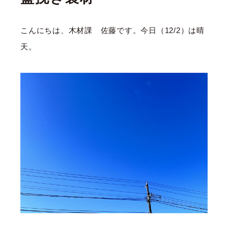
こんにちは、木材課 佐藤です。今日（12/2）は晴
天。