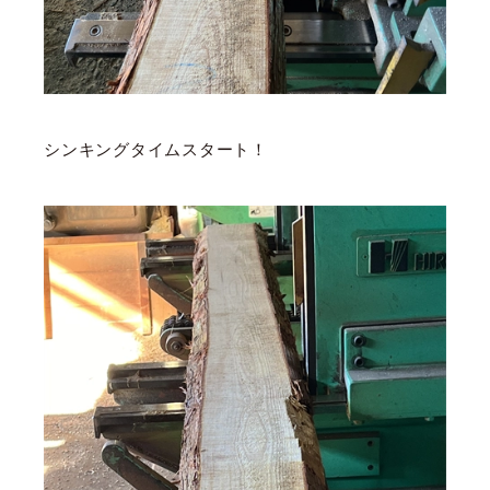
シンキングタイムスタート！