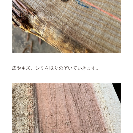
皮やキズ、シミを取りのぞいていきます。