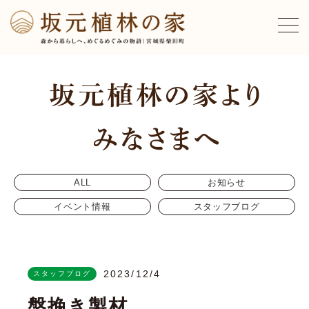
ALL
お知らせ
イベント情報
スタッフブログ
2023/12/4
スタッフブログ
盤挽き製材