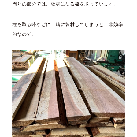
周りの部分では、板材になる盤を取っています。
柱を取る時などに一緒に製材してしまうと、非効率
的なので、