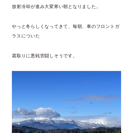
放射冷却が進み大変寒い朝となりました。
やっと冬らしくなってきて、毎朝、車のフロントガ
ラスについた
霜取りに悪戦苦闘しそうです。