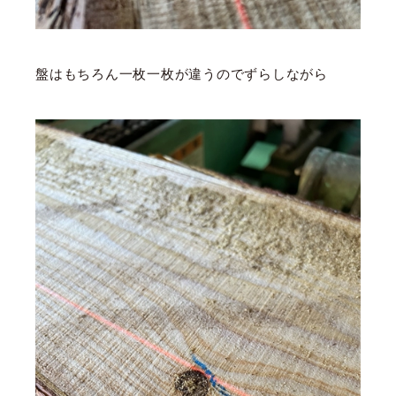
盤はもちろん一枚一枚が違うのでずらしながら