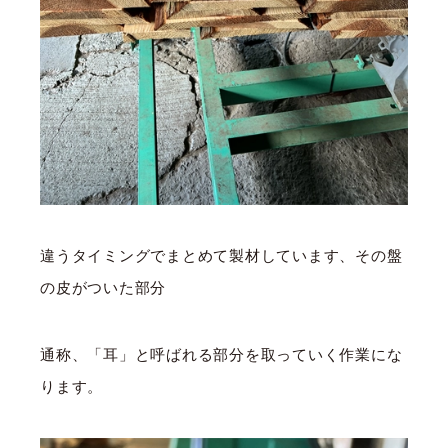
違うタイミングでまとめて製材しています、その盤
の皮がついた部分
通称、「耳」と呼ばれる部分を取っていく作業にな
ります。