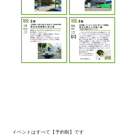
イベントはすべて【予約制】です