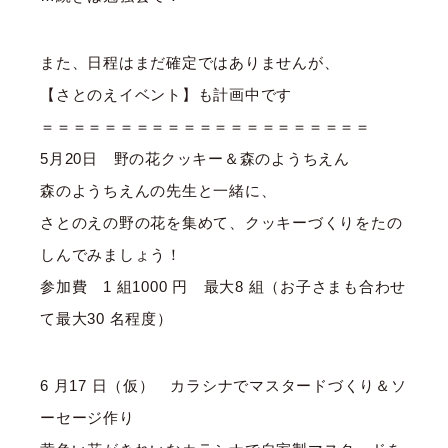
また、日程はまだ確定ではありませんが、
【さとのえイベント】も計画中です
＝＝＝＝＝＝＝＝＝＝＝＝＝＝＝＝＝＝＝＝＝
5月20日 野の花クッキー＆森のようちえん
森のようちえんの先生と一緒に、
さとのえの野の花を集めて、クッキーづくりをたの
しんでみましょう！
参加費 1 組1000 円 最大8 組（お子さまも合わせ
て最大30 名程度）
6 月17 日（仮） カラシナでマスタードづくり＆ソ
ーセージ作り