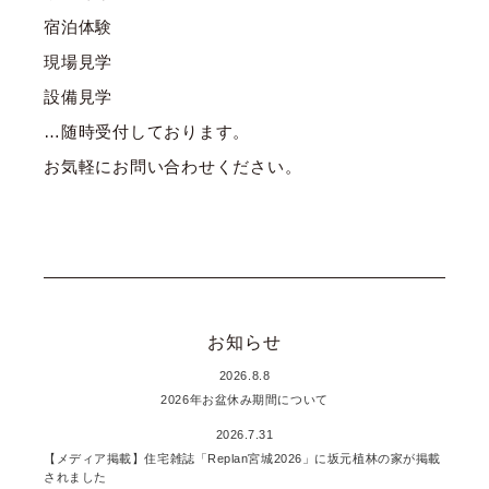
宿泊体験
現場見学
設備見学
…随時受付しております。
お気軽にお問い合わせください。
お知らせ
2026.8.8
2026年お盆休み期間について
2026.7.31
【メディア掲載】住宅雑誌「Replan宮城2026」に坂元植林の家が掲載
されました