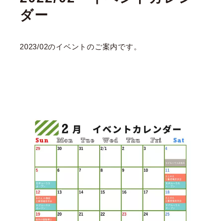
ダー
2023/02のイベントのご案内です。