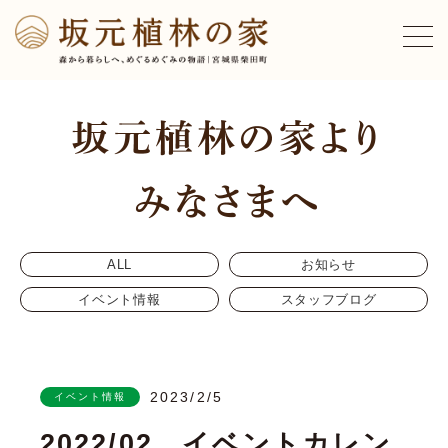
ALL
お知らせ
イベント情報
スタッフブログ
2023/2/5
イベント情報
2022/02 イベントカレン