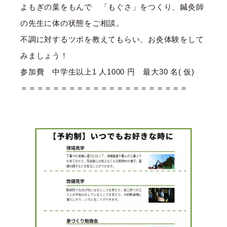
よもぎの葉をもんで 「もぐさ」をつくり、鍼灸師
の先生に体の状態をご相談。
不調に対するツボを教えてもらい、お灸体験をして
みましょう！
参加費 中学生以上1 人1000 円 最大30 名( 仮)
＝＝＝＝＝＝＝＝＝＝＝＝＝＝＝＝＝＝＝＝＝