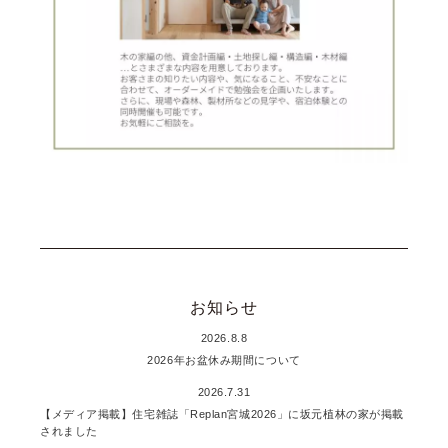
お知らせ
2026.8.8
2026年お盆休み期間について
2026.7.31
【メディア掲載】住宅雑誌「Replan宮城2026」に坂元植林の家が掲載
されました