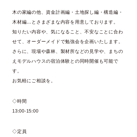
木の家編の他、資金計画編・土地探し編・構造編・
木材編…とさまざまな内容を用意しております。
知りたい内容や、気になること、不安なことに合わ
せて、オーダーメイドで勉強会を企画いたします。
さらに、現場や森林、製材所などの見学や、まちの
えモデルハウスの宿泊体験との同時開催も可能で
す。
お気軽にご相談を。
◇時間
13:00-15:00
◇定員