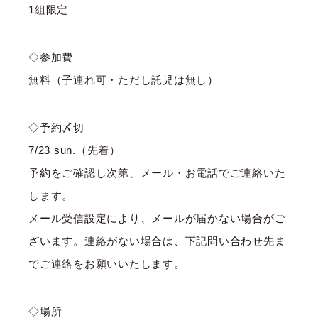
1組限定
◇参加費
無料（子連れ可・ただし託児は無し）
◇予約〆切
7/23 sun.（先着）
予約をご確認し次第、メール・お電話でご連絡いた
します。
メール受信設定により、メールが届かない場合がご
ざいます。連絡がない場合は、下記問い合わせ先ま
でご連絡をお願いいたします。
◇場所