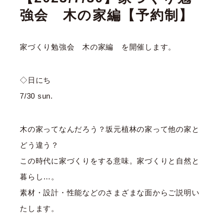
強会 木の家編【予約制】
家づくり勉強会 木の家編 を開催します。
◇日にち
7/30 sun.
木の家ってなんだろう？坂元植林の家って他の家と
どう違う？
この時代に家づくりをする意味。家づくりと自然と
暮らし…。
素材・設計・性能などのさまざまな面からご説明い
たします。