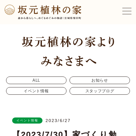
ALL
お知らせ
イベント情報
スタッフブログ
2023/6/27
イベント情報
【2023/7/30】家づくり勉