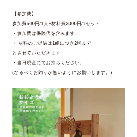
【参加費】
参加費500円/1人+材料費3000円/1セット
・参加費は保険代を含みます
・ 材料のご提供は1組につき2脚まで
とさせていただきます
・当日現金にてお持ちください。
(なるべくお釣りが無いようにお願いします。)