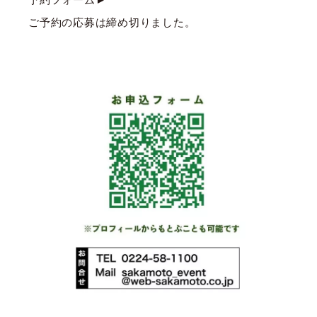
ご予約の応募は締め切りました。