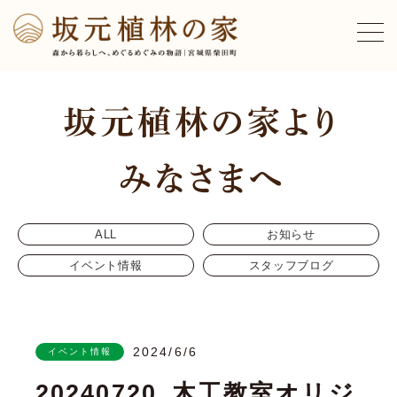
ALL
お知らせ
イベント情報
スタッフブログ
2024/6/6
イベント情報
20240720_木工教室オリジ