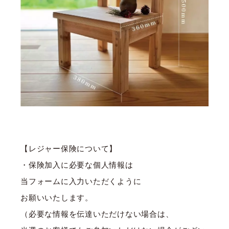
【レジャー保険について】
・保険加入に必要な個人情報は
当フォームに入力いただくように
お願いいたします。
（必要な情報を伝達いただけない場合は、