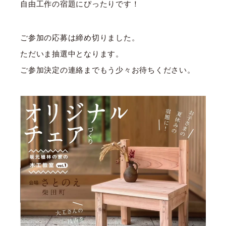
自由工作の宿題にぴったりです！
ご参加の応募は締め切りました。
ただいま抽選中となります。
ご参加決定の連絡までもう少々お待ちください。