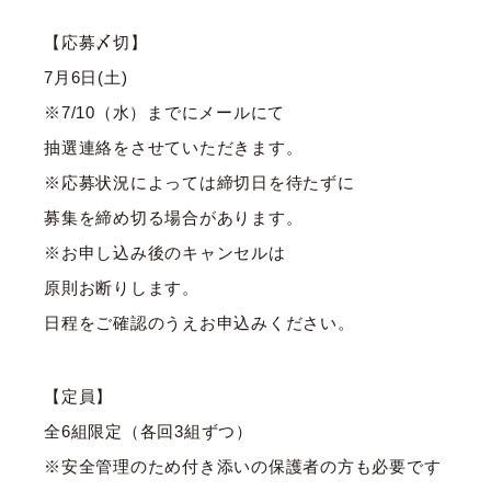
【応募〆切】
7月6日(土)
※7/10（水）までにメールにて
抽選連絡をさせていただきます。
※応募状況によっては締切日を待たずに
募集を締め切る場合があります。
※お申し込み後のキャンセルは
原則お断りします。
日程をご確認のうえお申込みください。
【定員】
全6組限定（各回3組ずつ）
※安全管理のため付き添いの保護者の方も必要です