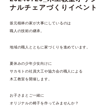
ナルチェアづくりイベント
坂元植林の家が大事にしているのは
職人の技術の継承。
地域の職人とともに家づくりを進めています。
夏休みの少年少女向けに
サカモトの社員大工や協力会の職人による
木工教室を開催します。
お子さまとご一緒に
オリジナルの椅子を作ってみませんか？