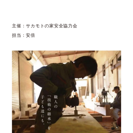
主催：サカモトの家安全協力会
担当：安倍