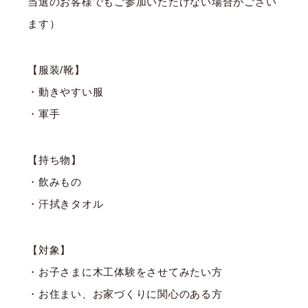
当選のお客様でもご参加いただけない場合がござい
ます）
【服装/靴】
・動きやすい服
・軍手
【持ち物】
・飲みもの
・汗拭きタオル
【対象】
・お子さまに木工体験をさせてみたい方
・お住まい、お家づくりに関心のある方