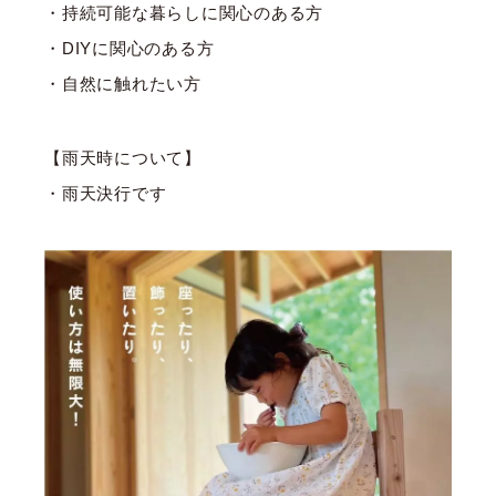
・持続可能な暮らしに関心のある方
・DIYに関心のある方
・自然に触れたい方
【雨天時について】
・雨天決行です