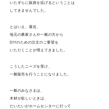
いたずらに販路を拡げるということは
してきませんでした。
とはいえ、最近、
地元の農家さんや一般の方から
DIYのための注文のご要望を
いただくことが増えてきました。
こうしたニーズを受け、
一般販売を行うことになりました。
一般のみなさまは、
木材が欲しいときは、
だいたいがホームセンターに行って