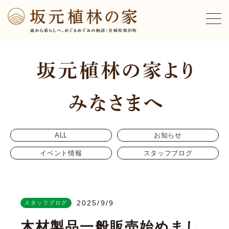
ALL
お知らせ
イベント情報
スタッフブログ
2025/9/9
スタッフブログ
木材製品一般販売始めまし