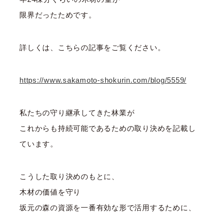
限界だったためです。
詳しくは、こちらの記事をご覧ください。
https://www.sakamoto-shokurin.com/blog/5559/
私たちの守り継承してきた林業が
これからも持続可能であるための取り決めを記載し
ています。
こうした取り決めのもとに、
木材の価値を守り
坂元の森の資源を一番有効な形で活用するために、