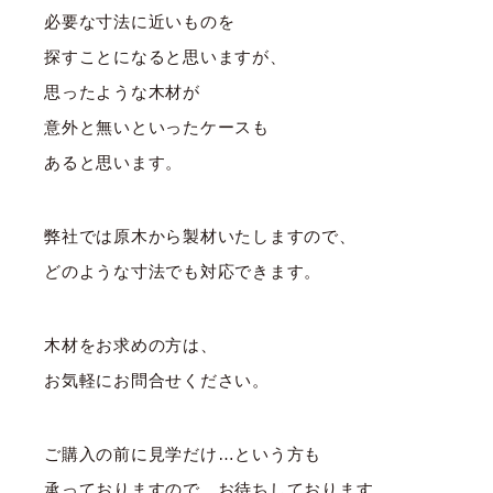
必要な寸法に近いものを
探すことになると思いますが、
思ったような木材が
意外と無いといったケースも
あると思います。
弊社では原木から製材いたしますので、
どのような寸法でも対応できます。
木材をお求めの方は、
お気軽にお問合せください。
ご購入の前に見学だけ…という方も
承っておりますので、お待ちしております。