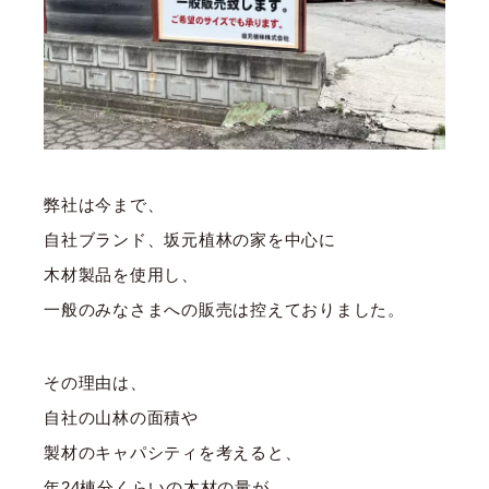
弊社は今まで、
自社ブランド、坂元植林の家を中心に
木材製品を使用し、
一般のみなさまへの販売は控えておりました。
その理由は、
自社の山林の面積や
製材のキャパシティを考えると、
年24棟分くらいの木材の量が