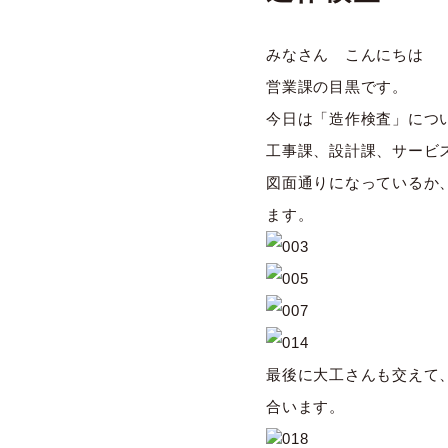
みなさん こんにちは
営業課の目黒です。
今日は「造作検査」につ
工事課、設計課、サービ
図面通りになっているか
ます。
最後に大工さんも交えて
合います。