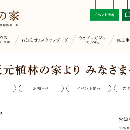
お知らせ
イベント情報
ス
25
お知
2026.8