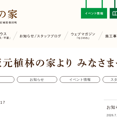
お知らせ
イベント情報
ス
/17
お知
2026.7