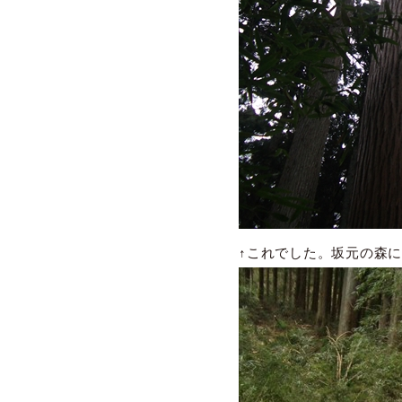
↑これでした。坂元の森