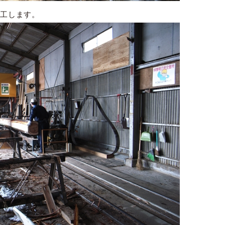
加工します。