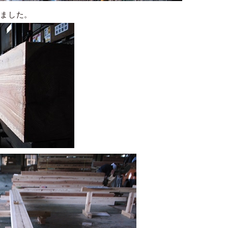
きました。