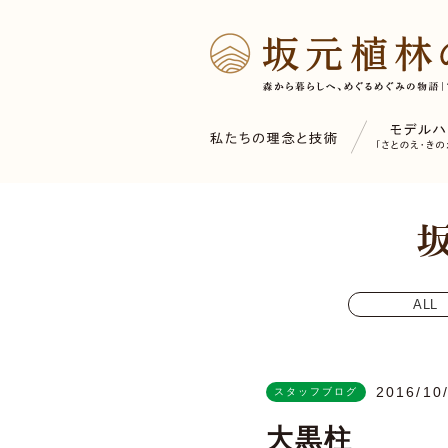
ALL
2016/10
スタッフブログ
大黒柱