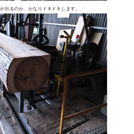
が出るのか、かなりドキドキします。