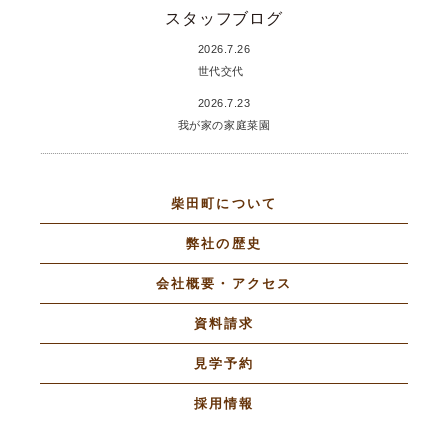
スタッフブログ
2026.7.26
世代交代
2026.7.23
我が家の家庭菜園
柴田町について
弊社の歴史
会社概要・アクセス
資料請求
見学予約
採用情報