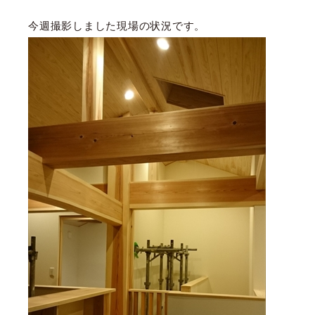
今週撮影しました現場の状況です。