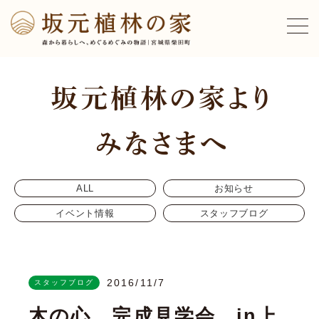
ALL
お知らせ
イベント情報
スタッフブログ
2016/11/7
スタッフブログ
木の心 完成見学会 in上