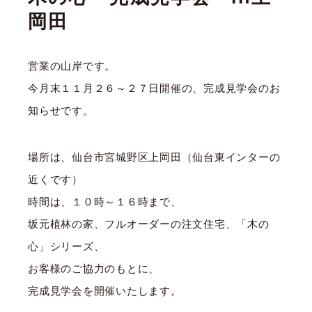
岡田
営業の山岸です。
今月末１１月２６～２７日開催の、完成見学会のお
知らせです。
場所は、仙台市宮城野区上岡田（仙台東インターの
近くです）
時間は、１０時～１６時まで、
坂元植林の家、フルオーダーの注文住宅、「木の
心」シリーズ、
お客様のご協力のもとに、
完成見学会を開催いたします。