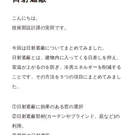
こんにちは。
技術部設計課の安田です。
今回は日射遮蔽についてまとめてみました。
日射遮蔽とは、建物内に入ってくる日差しを抑え、
室温が上がるのを防ぎ、冷房エネルギーを削減する
ことです。その方法を５つの項目にまとめてみまし
た。
①日射遮蔽に効果のある窓の選択
②日射遮蔽部材(カーテンやブラインド、庇など)の
利用。