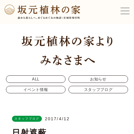
ALL
お知らせ
イベント情報
スタッフブログ
2017/4/12
スタッフブログ
日射遮蔽