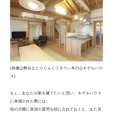
(画像は弊社なとりりんくうタウン木の心モデルハウ
ス)
もし、あなたが家を建てたいと思い、モデルハウス
に来場された際には
頭の片隅に冒頭の質問を頭に入れておくと、また見