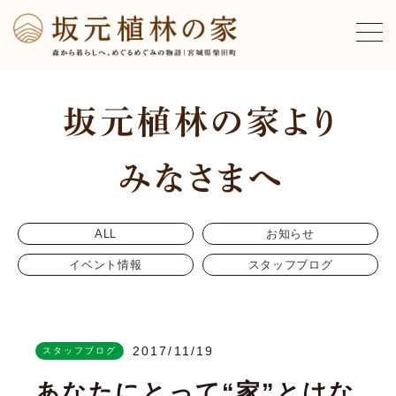
ALL
お知らせ
イベント情報
スタッフブログ
2017/11/19
スタッフブログ
あなたにとって“家”とはな