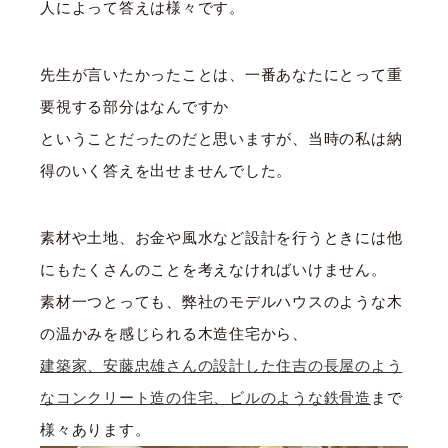
人によって答えは様々です。
先生が言いたかったことは、一番あなたにとって重
要視する部分はなんですか
ということだったのだと思いますが、当時の私は納
得のいく答えを出せませんでした。
素材や土地、お金や風水など設計を行うときには他
にもたくさんのことを考えなければいけません。
素材一つとっても、弊社のモデルハウスのような木
の温かみを感じられる木造住宅から、
建築家、安藤忠雄さんの設計した住吉の長屋のよう
なコンクリート造の住宅、ビルのような鉄骨造
まで
様々あります。