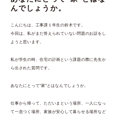
んでしょうか。
こんにちは、工事課１年生の鈴木です。
今回は、私がまだ答えられていない問題のお話をし
ようと思います。
私が学生の時、住宅の計画という課題の際に先生か
ら出された質問です。
あなたにとって“家”とはなんでしょうか。
仕事から帰って、ただいまという場所、一人になっ
て一息つく場所、家族が安心して暮らせる場所など