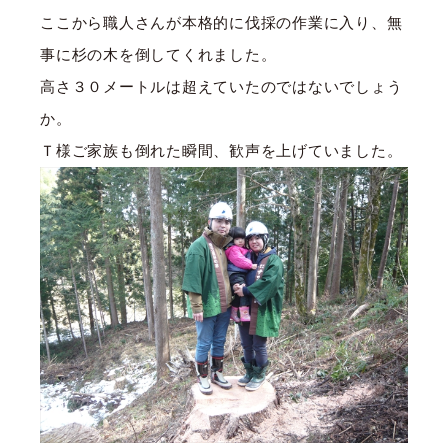
ここから職人さんが本格的に伐採の作業に入り、無
事に杉の木を倒してくれました。
高さ３０メートルは超えていたのではないでしょう
か。
Ｔ様ご家族も倒れた瞬間、歓声を上げていました。