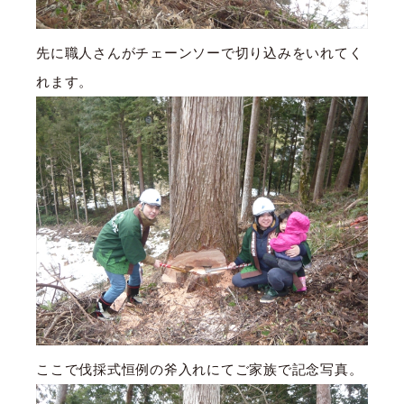
先に職人さんがチェーンソーで切り込みをいれてく
れます。
ここで伐採式恒例の斧入れにてご家族で記念写真。