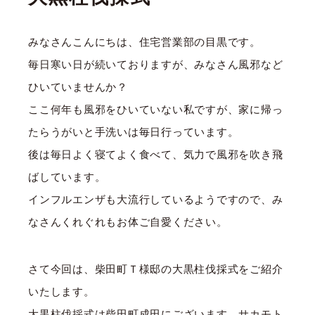
みなさんこんにちは、住宅営業部の目黒です。
毎日寒い日が続いておりますが、みなさん風邪など
ひいていませんか？
ここ何年も風邪をひいていない私ですが、家に帰っ
たらうがいと手洗いは毎日行っています。
後は毎日よく寝てよく食べて、気力で風邪を吹き飛
ばしています。
インフルエンザも大流行しているようですので、み
なさんくれぐれもお体ご自愛ください。
さて今回は、柴田町Ｔ様邸の大黒柱伐採式をご紹介
いたします。
大黒柱伐採式は柴田町成田にございます、サカモト