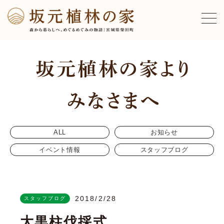
ALL
お知らせ
イベント情報
スタッフブログ
2018/2/28
スタッフブログ
大黒柱伐採式