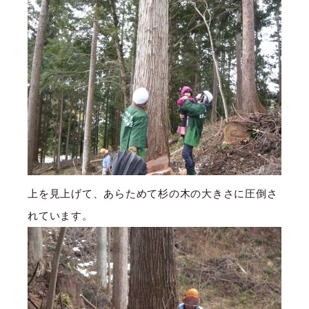
上を見上げて、あらためて杉の木の大きさに圧倒さ
れています。