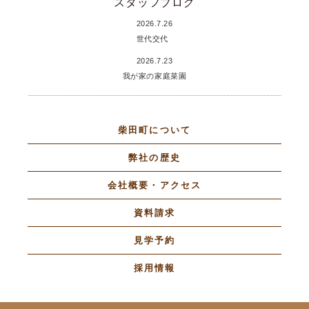
スタッフブログ
2026.7.26
世代交代
2026.7.23
我が家の家庭菜園
柴田町について
弊社の歴史
会社概要・アクセス
資料請求
見学予約
採用情報