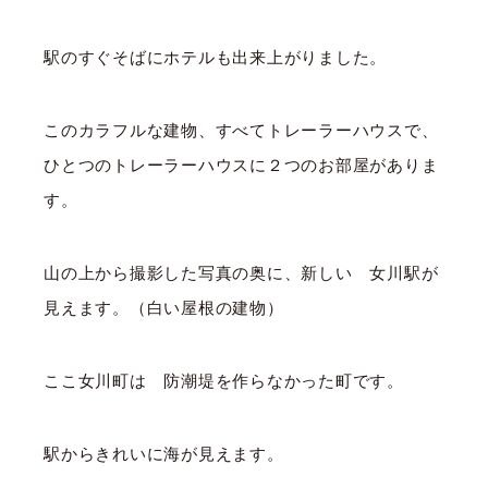
駅のすぐそばにホテルも出来上がりました。
このカラフルな建物、すべてトレーラーハウスで、
ひとつのトレーラーハウスに２つのお部屋がありま
す。
山の上から撮影した写真の奥に、新しい 女川駅が
見えます。（白い屋根の建物）
ここ女川町は 防潮堤を作らなかった町です。
駅からきれいに海が見えます。