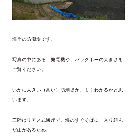
海岸の防潮堤です。
写真の中にある、発電機や、バックホーの大きさを
ご覧ください。
いかに大きい（高い）防潮堤か、よくわかるかと思
います。
三陸はリアス式海岸で、海のすぐそばに、入り組ん
だ山があるため、