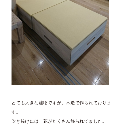
とても大きな建物ですが、木造で作られておりま
す。
吹き抜けには 花がたくさん飾られてました。