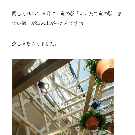
同じく2017年８月に 道の駅「いいたて道の駅 ま
でい館」が出来上がったんですね
少し立ち寄りました。