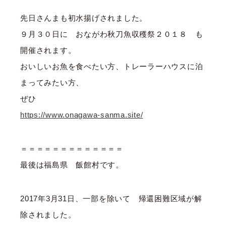
先日さんまも初水揚げされました。
９月３０日に おながわ秋刀魚収穫祭２０１８ も
開催されます。
おいしいお魚を食べたい方、トレーラーハウスに泊
まってみたい方、
ぜひ
https://www.onagawa-sanma.site/
＝＝＝＝＝＝＝＝＝＝＝＝＝
最後は福島県 飯館村です。
2017年3月31日、一部を除いて 帰還困難区域が解
除されました。