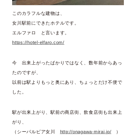
このカラフルな建物は、
女川駅前にできたホテルです。
エルファロ と言います。
https://hotel-elfaro.com/
今 出来上がったばかりではなく、数年前からあっ
たのですが、
以前は駅よりもっと奥にあり、ちょっとだけ不便で
した。
駅が出来上がり、駅前の商店街、飲食店街も出来上
がり、
（シーパルピア女川
http://onagawa-mirai.jp/
）