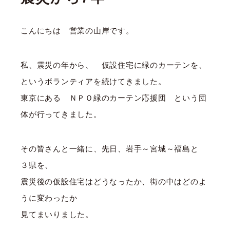
こんにちは 営業の山岸です。
私、震災の年から、 仮設住宅に緑のカーテンを、
というボランティアを続けてきました。
東京にある ＮＰＯ緑のカーテン応援団 という団
体が行ってきました。
その皆さんと一緒に、先日、岩手～宮城～福島と
３県を、
震災後の仮設住宅はどうなったか、街の中はどのよ
うに変わったか
見てまいりました。