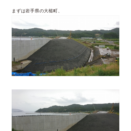
まずは岩手県の大槌町、