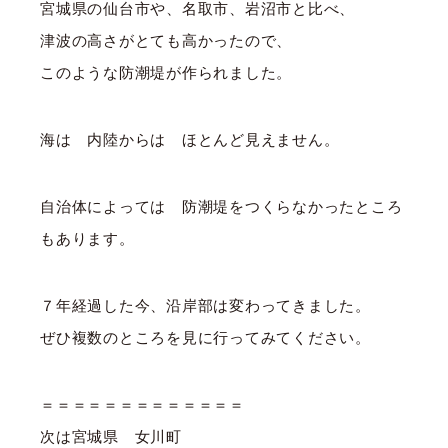
宮城県の仙台市や、名取市、岩沼市と比べ、
津波の高さがとても高かったので、
このような防潮堤が作られました。
海は 内陸からは ほとんど見えません。
自治体によっては 防潮堤をつくらなかったところ
もあります。
７年経過した今、沿岸部は変わってきました。
ぜひ複数のところを見に行ってみてください。
＝＝＝＝＝＝＝＝＝＝＝＝＝
次は宮城県 女川町