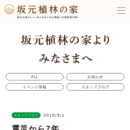
ALL
お知らせ
イベント情報
スタッフブログ
2018/9/1
スタッフブログ
震災から7年