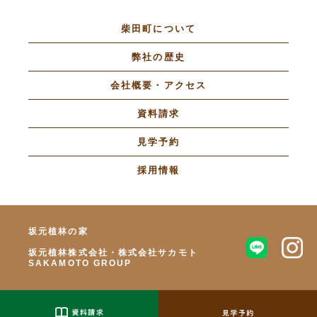
柴田町について
弊社の歴史
会社概要・アクセス
資料請求
見学予約
採用情報
坂元植林の家
坂元植林株式会社・株式会社サカモト
SAKAMOTO GROUP