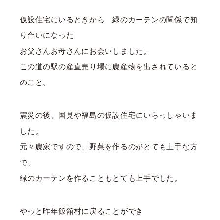
仮設住宅にいるときから 緑のカーテンの関係で知
り合いになった
お父さんお母さんにお会いしました。
この道の駅の産直売り場に農産物を出されていると
のこと。
震災の後、国見や福島の仮設住宅にいらっしゃいま
した。
元々農家ですので、野菜を作るのがとても上手な方
で、
緑のカーテンを作ることもとても上手でした。
やっと昨年飯舘村に戻ることができ