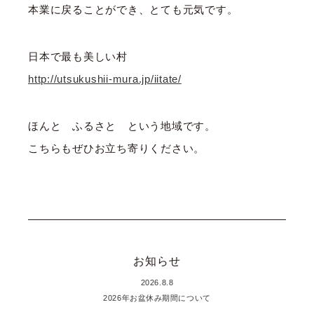
本業に戻ることができ、とても元気です。
日本で最も美しい村
http://utsukushii-mura.jp/iitate/
ほんと ふるさと という地域です。
こちらもぜひお立ち寄りください。
お知らせ
2026.8.8
2026年お盆休み期間について