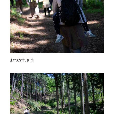
おつかれさま