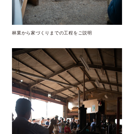
林業から家づくりまでの工程をご説明