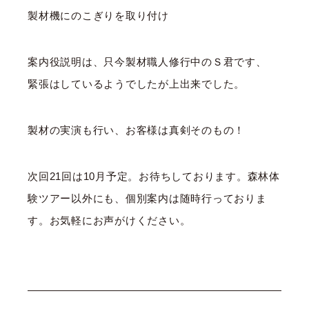
製材機にのこぎりを取り付け
案内役説明は、只今製材職人修行中のＳ君です、
緊張はしているようでしたが上出来でした。
製材の実演も行い、お客様は真剣そのもの！
次回21回は10月予定。お待ちしております。森林体
験ツアー以外にも、個別案内は随時行っておりま
す。お気軽にお声がけください。