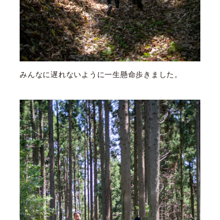
みんなに遅れないように一生懸命歩きました。