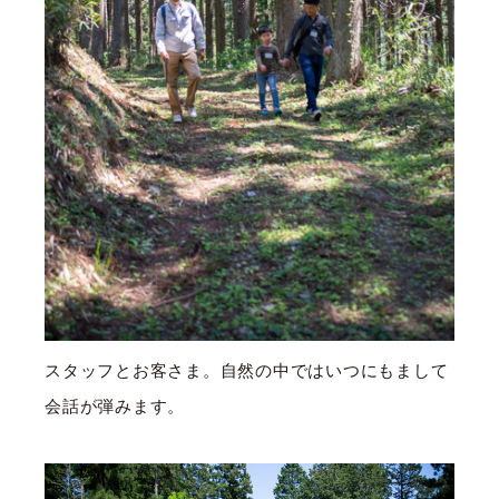
スタッフとお客さま。自然の中ではいつにもまして
会話が弾みます。