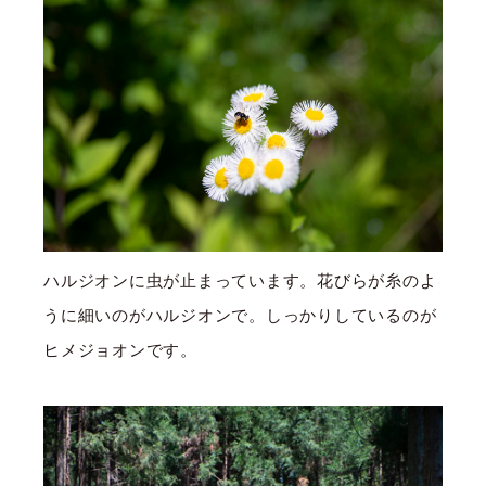
ハルジオンに虫が止まっています。花びらが糸のよ
うに細いのがハルジオンで。しっかりしているのが
ヒメジョオンです。