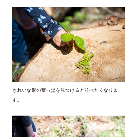
きれいな形の葉っぱを見つけると並べたくなりま
す。