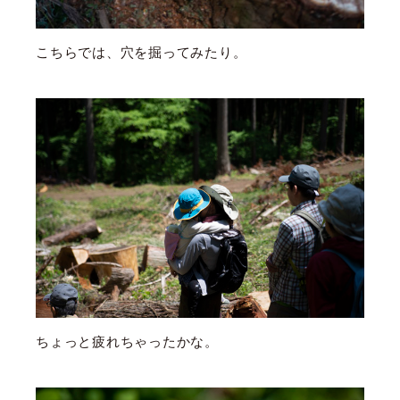
こちらでは、穴を掘ってみたり。
ちょっと疲れちゃったかな。