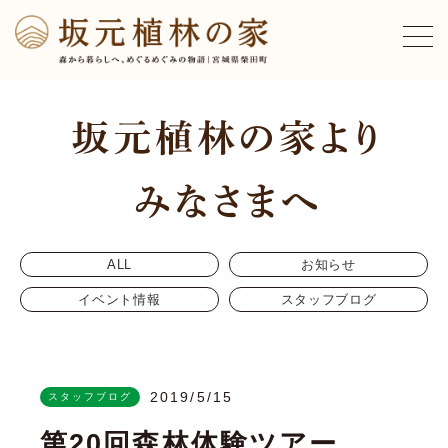
ALL
お知らせ
イベント情報
スタッフブログ
2019/5/15
スタッフブログ
第20回森林体験ツアー