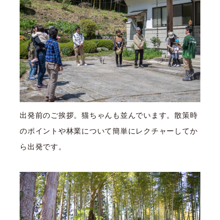
出発前のご挨拶。猫ちゃんも並んでいます。散策時
のポイントや林業について簡単にレクチャーしてか
ら出発です。