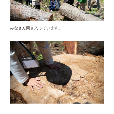
みなさん聞き入っています。