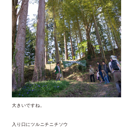
大きいですね。
入り口にツルニチニチソウ