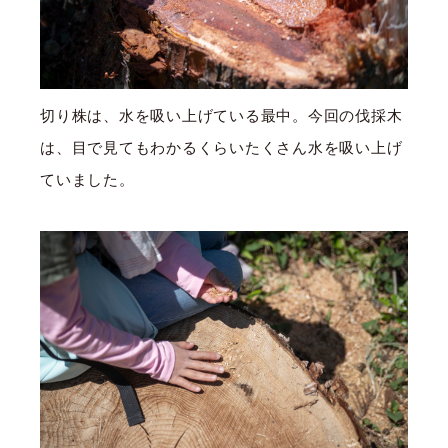
切り株は、水を吸い上げている最中。今回の伐採木
は、目で見てもわかるくらいたくさん水を吸い上げ
ていました。