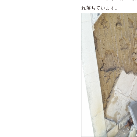
れ落ちています。