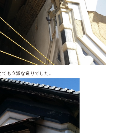
とても立派な造りでした。