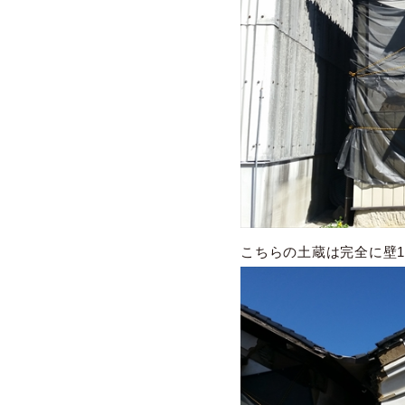
こちらの土蔵は完全に壁