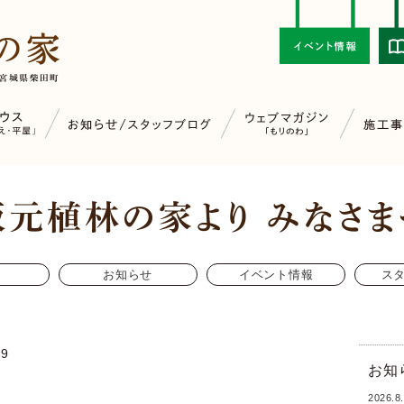
お知らせ
イベント情報
ス
19
お知
2026.8