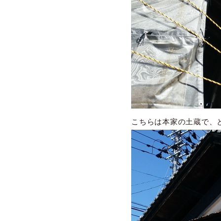
こちらは本家の土蔵で、