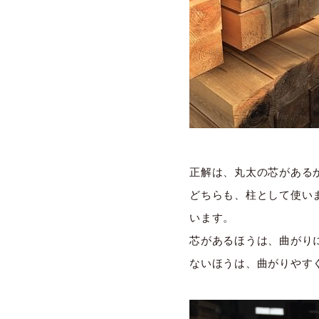
正解は、丸太の芯がある
どちらも、柱として使い
います。
芯があるほうは、曲がり
ないほうは、曲がりやす