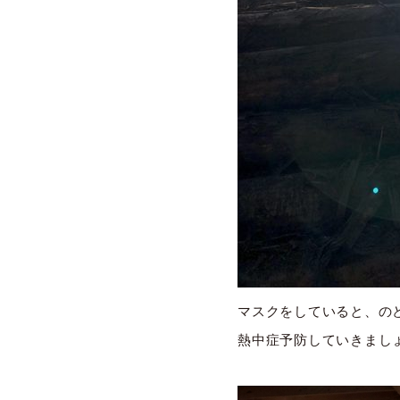
マスクをしていると、の
熱中症予防していきまし