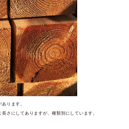
があります。
じ長さにしてありますが、種類別にしています。