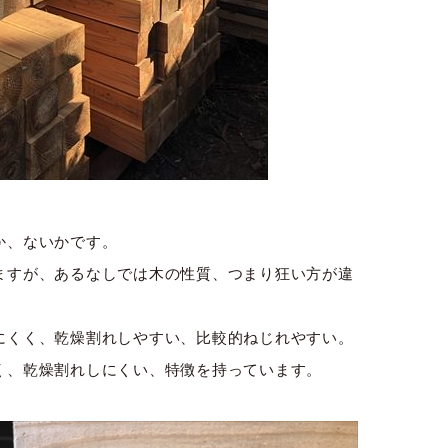
か、ないかです。
ますが、あるなしでは木の性質、つまり狂い方が違
にくく、乾燥割れしやすい、比較的ねじれやすい。
く、乾燥割れしにくい、特徴を持っています。