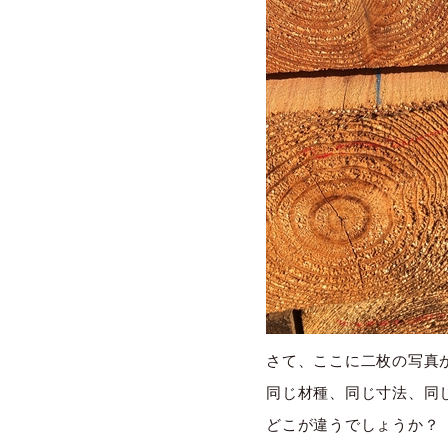
さて、ここに二枚の写真
同じ材種、同じ寸法、同
どこが違うでしょうか？