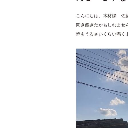
こんにちは、木材課 佐
聞き飽きたかもしれませ
蝉もうるさいくらい鳴く