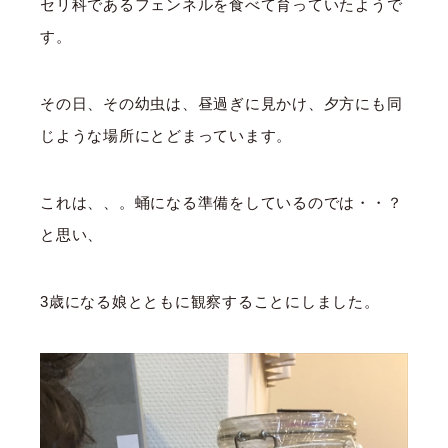
セリ科であるフェンネルを食べて育っていたようで
す。
その日、その幼虫は、昼過ぎに見かけ、夕方にも同
じような場所にとどまっています。
これは、、。蛹になる準備をしているのでは・・？
と思い、
3歳になる娘とともに観察することにしました。