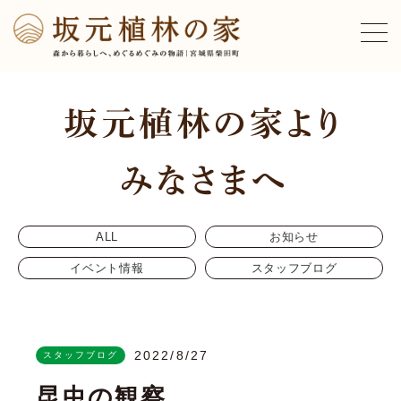
ALL
お知らせ
イベント情報
スタッフブログ
2022/8/27
スタッフブログ
昆虫の観察