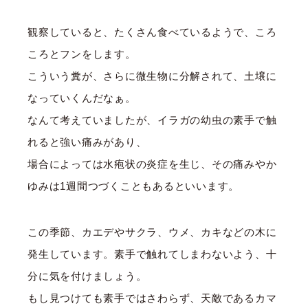
観察していると、たくさん食べているようで、ころ
ころとフンをします。
こういう糞が、さらに微生物に分解されて、土壌に
なっていくんだなぁ。
なんて考えていましたが、イラガの幼虫の素手で触
れると強い痛みがあり、
場合によっては水疱状の炎症を生じ、その痛みやか
ゆみは1週間つづくこともあるといいます。
この季節、カエデやサクラ、ウメ、カキなどの木に
発生しています。素手で触れてしまわないよう、十
分に気を付けましょう。
もし見つけても素手ではさわらず、天敵であるカマ