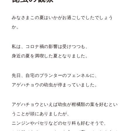
みなさまこの夏はいかがお過ごしでしたでしょう
か。
私は、コロナ禍の影響は受けつつも、
身近の夏を満喫した夏となりました。
先日、自宅のプランターのフェンネルに、
アゲハチョウの幼虫が停まっていました。
アゲハチョウといえば幼虫が柑橘類の葉を好むとい
うことが頭にありましたが、
ニンジンやパセリなどのセリ科も好むそうで、