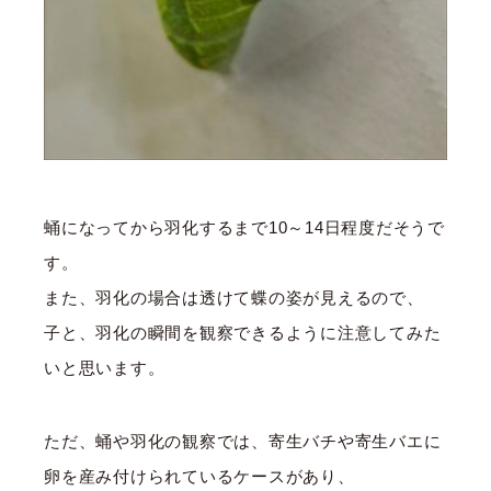
蛹になってから羽化するまで10～14日程度だそうで
す。
また、羽化の場合は透けて蝶の姿が見えるので、
子と、羽化の瞬間を観察できるように注意してみた
いと思います。
ただ、蛹や羽化の観察では、寄生バチや寄生バエに
卵を産み付けられているケースがあり、