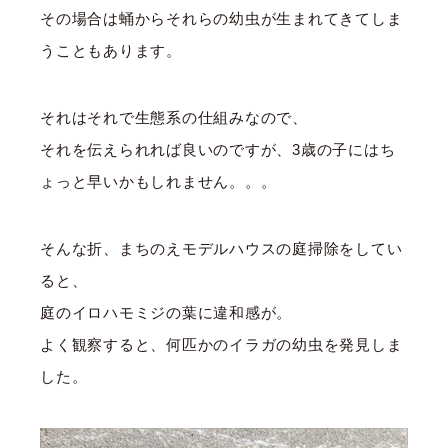
その場合は蛹からそれらの幼虫が生まれてきてしま
うこともあります。
それはそれで生態系の仕組みなので、
それを伝えられれば良いのですが、3歳の子にはち
ょっと早いかもしれません。。。
そんな折、まちのえモデルハウスの庭掃除をしてい
ると、
庭のイロハモミジの葉に違和感が。
よく観察すると、何匹かのイラガの幼虫を発見しま
した。