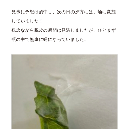
見事に予想は的中し、次の日の夕方には、蛹に変態
していました！
残念ながら脱皮の瞬間は見逃しましたが、ひとまず
瓶の中で無事に蛹になっていました。