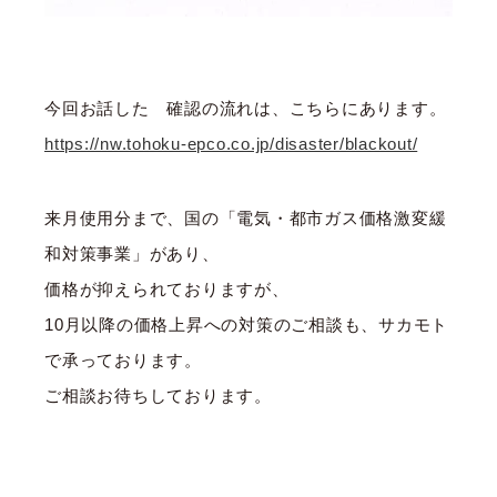
今回お話した 確認の流れは、こちらにあります。
https://nw.tohoku-epco.co.jp/disaster/blackout/
来月使用分まで、国の「電気・都市ガス価格激変緩
和対策事業」があり、
価格が抑えられておりますが、
10月以降の価格上昇への対策のご相談も、サカモト
で承っております。
ご相談お待ちしております。