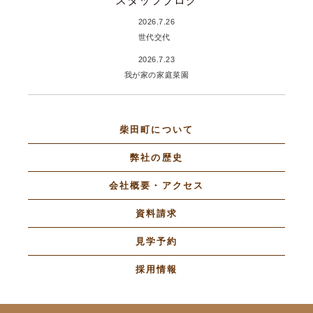
スタッフブログ
2026.7.26
世代交代
2026.7.23
我が家の家庭菜園
柴田町について
弊社の歴史
会社概要・アクセス
資料請求
見学予約
採用情報