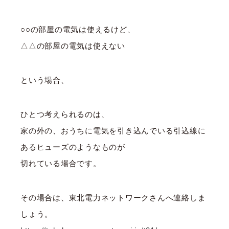
○○の部屋の電気は使えるけど、
△△の部屋の電気は使えない
という場合、
ひとつ考えられるのは、
家の外の、おうちに電気を引き込んでいる引込線に
あるヒューズのようなものが
切れている場合です。
その場合は、東北電力ネットワークさんへ連絡しま
しょう。