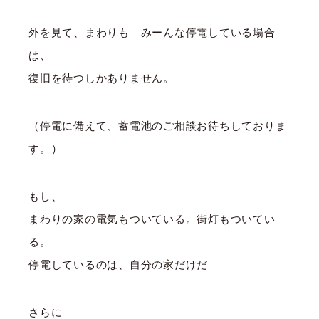
外を見て、まわりも みーんな停電している場合
は、
復旧を待つしかありません。
（停電に備えて、蓄電池のご相談お待ちしておりま
す。）
もし、
まわりの家の電気もついている。街灯もついてい
る。
停電しているのは、自分の家だけだ
さらに