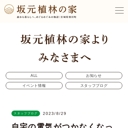
ALL
お知らせ
イベント情報
スタッフブログ
2023/8/29
スタッフブログ
自宅の電気がつかなくなっ