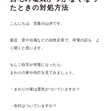
たときの対処方法
こんにちは。営業の山岸です。
最近 雷や台風などの自然災害で、停電の話も よ
く聞くと思います。
もしご自宅が停電になったら、
まわりの家や街灯を見てみましょう。
・まわりの家は電気がついていますか？
・街灯はついていますか？