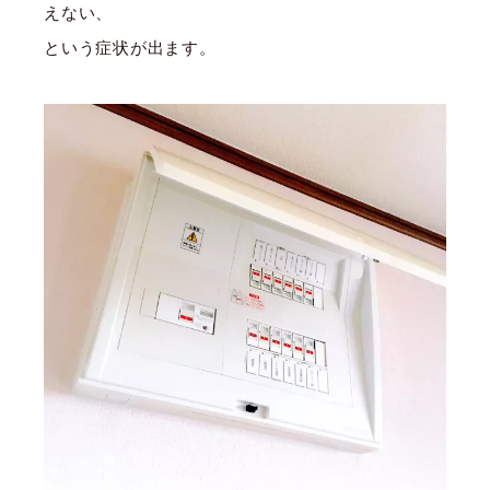
えない、
という症状が出ます。