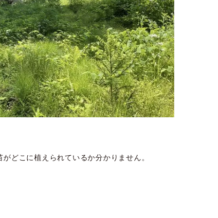
苗がどこに植えられているか分かりません。