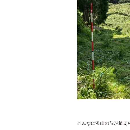
こんなに沢山の苗が植え