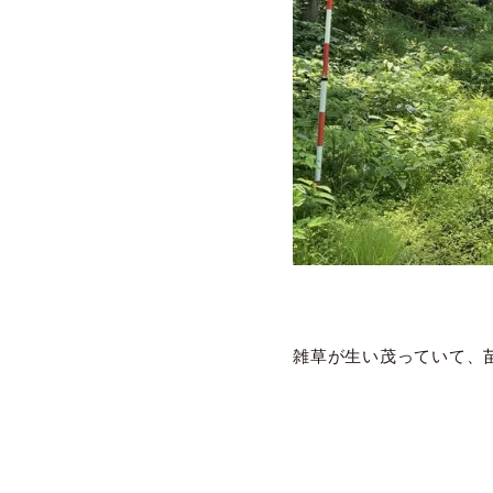
雑草が生い茂っていて、