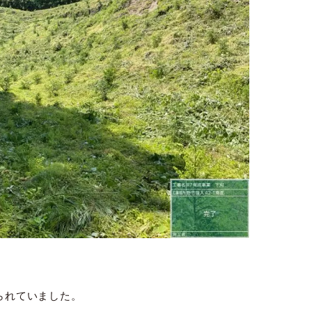
られていました。