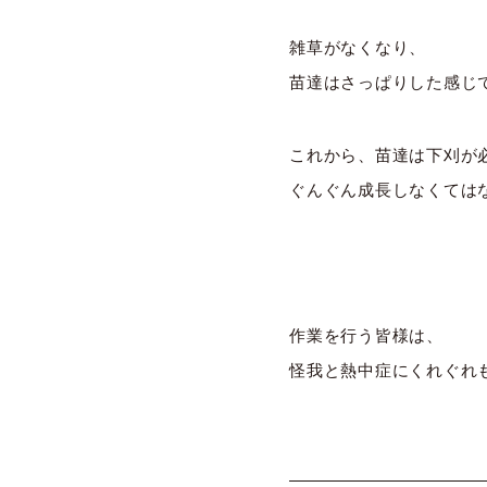
雑草がなくなり、
苗達はさっぱりした感じ
これから、苗達は下刈が
ぐんぐん成長しなくては
作業を行う皆様は、
怪我と熱中症にくれぐれ