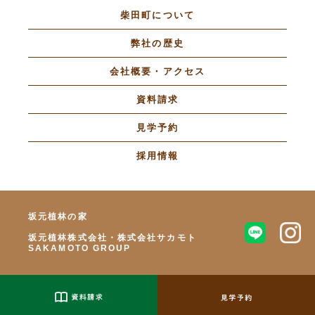
柴田町について
弊社の歴史
会社概要・アクセス
資料請求
見学予約
採用情報
坂元植林の家
坂元植林株式会社・株式会社サカモト
SAKAMOTO GROUP