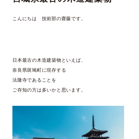
こんにちは 技術部の齋藤です。
日本最古の木造建築物といえば、
奈良県斑鳩町に現存する
法隆寺であることを
ご存知の方は多いかと思います。