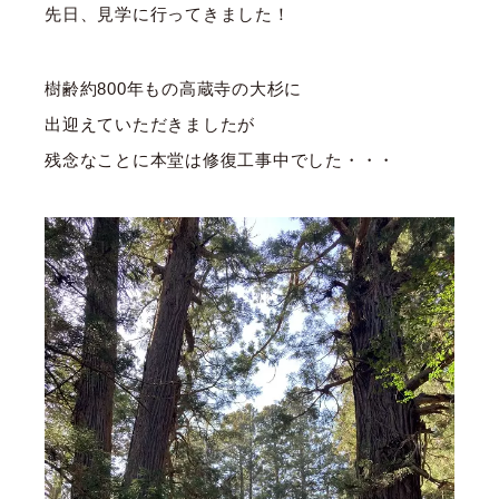
先日、見学に行ってきました！
樹齢約800年もの高蔵寺の大杉に
出迎えていただきましたが
残念なことに本堂は修復工事中でした・・・