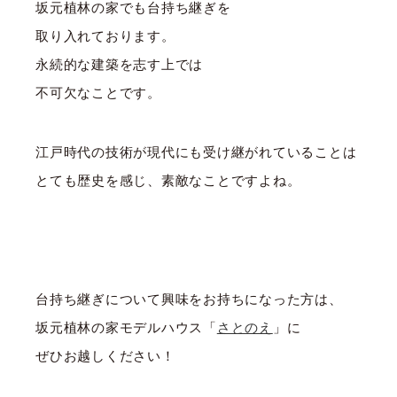
坂元植林の家でも台持ち継ぎを
取り入れております。
永続的な建築を志す上では
不可欠なことです。
江戸時代の技術が現代にも受け継がれていることは
とても歴史を感じ、素敵なことですよね。
台持ち継ぎについて興味をお持ちになった方は、
坂元植林の家モデルハウス「
さとのえ
」に
ぜひお越しください！