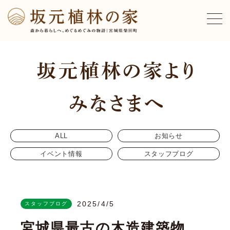
ALL
お知らせ
イベント情報
スタッフブログ
2025/4/5
スタッフブログ
宮城県最古の木造建築物