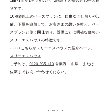
1間×1間が1坪ですので、2階建ての場合約30坪の建
物です。
10種類以上のベースプランに、自由な間仕切りや設
備、下屋を追加して、お客さまの想いを叶え、ベー
スプランと使う間仕切り、設備ごとに明確な価格が
スリーエスハウスの特徴です。
↓↓↓↓↓こちらがスリーエスハウスの紹介ページ。
スリーエスハウス
ご予約は、
0120-935-410
営業課 山岸 または
佐藤までお問い合わせください。