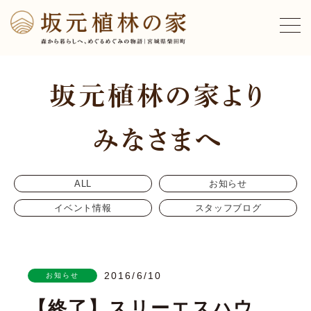
ALL
お知らせ
イベント情報
スタッフブログ
2016/6/10
お知らせ
【終了】スリーエスハウ