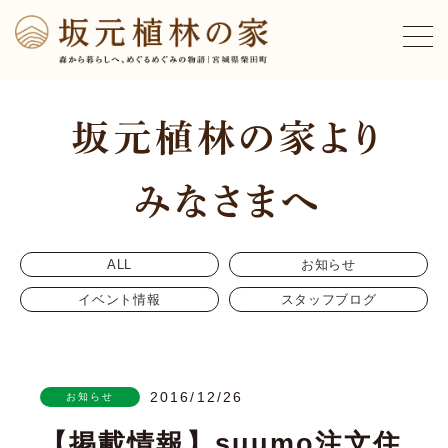
ALL
お知らせ
イベント情報
スタッフブログ
2016/12/26
お知らせ
【掲載情報】suumo注文住