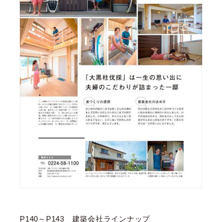
P140～P143 建築会社ラインナップ