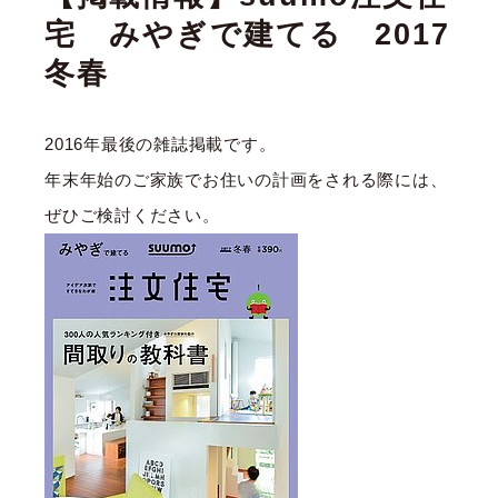
宅 みやぎで建てる 2017
冬春
2016年最後の雑誌掲載です。
年末年始のご家族でお住いの計画をされる際には、
ぜひご検討ください。