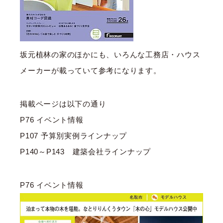
坂元植林の家のほかにも、いろんな工務店・ハウス
メーカーが載っていて参考になります。
掲載ページは以下の通り
P76 イベント情報
P107 予算別実例ラインナップ
P140～P143 建築会社ラインナップ
P76 イベント情報