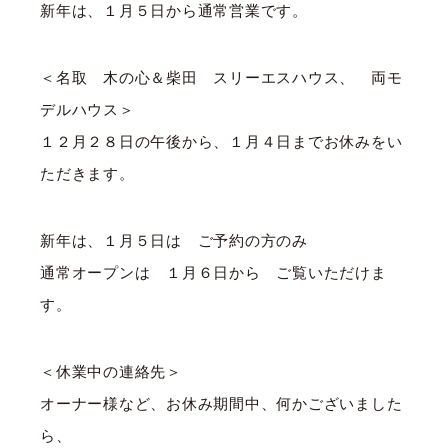
新年は、１月５日から通常営業です。
＜名取 木の心＆柴田 スリーエスハウス、 両モ
デルハウス＞
１２月２８日の午後から、１月４日までお休みをい
ただきます。
新年は、１月５日は ご予約の方のみ
通常オープンは １月６日から ご覧いただけま
す。
＜休業中の連絡先＞
オーナー様など、お休み期間中、何かございました
ら、