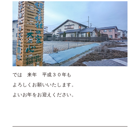
では 来年 平成３０年も
よろしくお願いいたします。
よいお年をお迎えください。