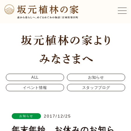
ALL
お知らせ
イベント情報
スタッフブログ
2017/12/25
お知らせ
年末年始 お休みのお知ら