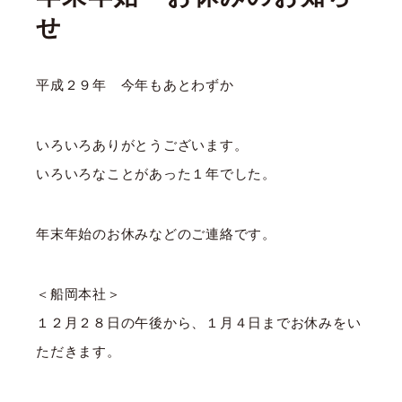
せ
平成２９年 今年もあとわずか
いろいろありがとうございます。
いろいろなことがあった１年でした。
年末年始のお休みなどのご連絡です。
＜船岡本社＞
１２月２８日の午後から、１月４日までお休みをい
ただきます。