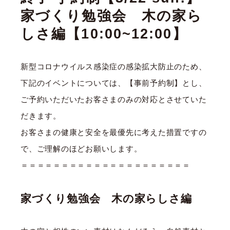
家づくり勉強会 木の家ら
しさ編【10:00~12:00】
新型コロナウイルス感染症の感染拡大防止のため、
下記のイベントについては、【事前予約制】とし、
ご予約いただいたお客さまのみの対応とさせていた
だきます。
お客さまの健康と安全を最優先に考えた措置ですの
で、ご理解のほどお願いします。
＝＝＝＝＝＝＝＝＝＝＝＝＝＝＝＝＝＝＝＝＝
家づくり勉強会 木の家らしさ編