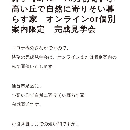
高い丘で自然に寄りそい暮
らす家 オンラインor個別
案内限定 完成見学会
コロナ禍のさなかですので、
待望の完成見学会は、オンラインまたは個別案内の
みで開催いたします！
仙台市泉区に、
小高い丘で自然に寄りそい暮らす家
完成間近です。
お引き渡しまでの短い間ですが、