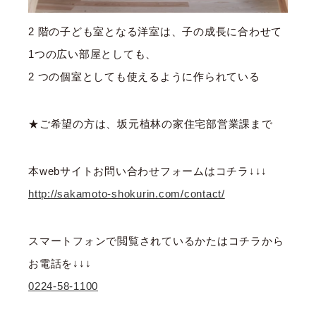
2 階の子ども室となる洋室は、子の成長に合わせて
1つの広い部屋としても、
2 つの個室としても使えるように作られている
★ご希望の方は、坂元植林の家住宅部営業課まで
本webサイトお問い合わせフォームはコチラ↓↓↓
http://sakamoto-shokurin.com/contact/
スマートフォンで閲覧されているかたはコチラから
お電話を↓↓↓
0224-58-1100