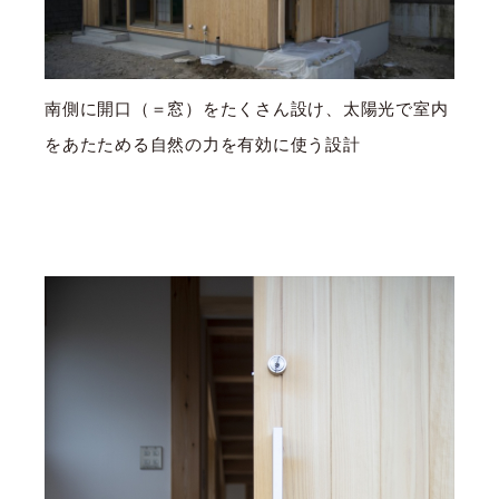
南側に開口（＝窓）をたくさん設け、太陽光で室内
をあたためる自然の力を有効に使う設計