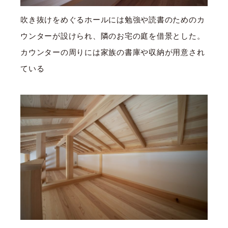
吹き抜けをめぐるホールには勉強や読書のためのカ
ウンターが設けられ、隣のお宅の庭を借景とした。
カウンターの周りには家族の書庫や収納が用意され
ている