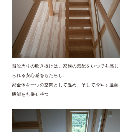
階段周りの吹き抜けは、家族の気配をいつでも感じ
られる安心感をもたらし、
家全体を一つの空間として温め、そして冷やす温熱
機能をも併せ持つ