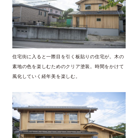
住宅街に入ると一際目を引く板貼りの住宅が。木の
素地の色を楽しむためのクリア塗装。時間をかけて
風化していく経年美を楽しむ。