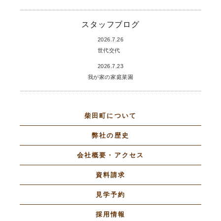
スタッフブログ
2026.7.26
世代交代
2026.7.23
我が家の家庭菜園
柴田町について
弊社の歴史
会社概要・アクセス
資料請求
見学予約
採用情報