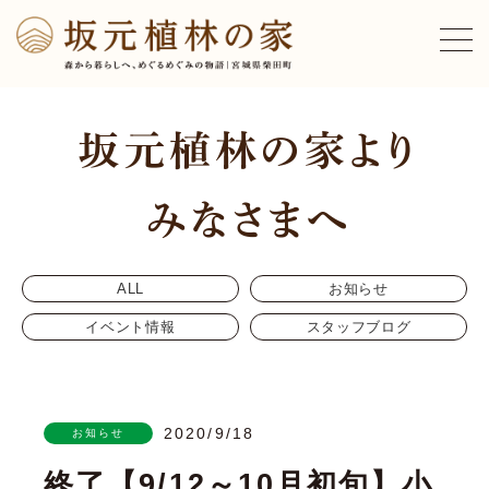
ALL
お知らせ
イベント情報
スタッフブログ
2020/9/18
お知らせ
終了【9/12～10月初旬】小