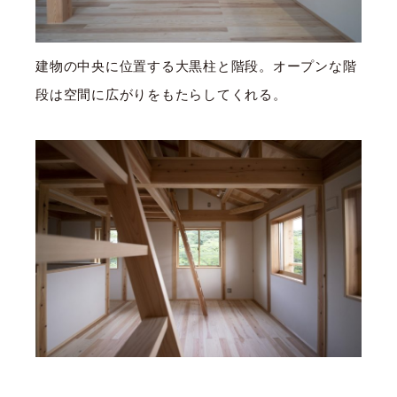
建物の中央に位置する大黒柱と階段。オープンな階
段は空間に広がりをもたらしてくれる。