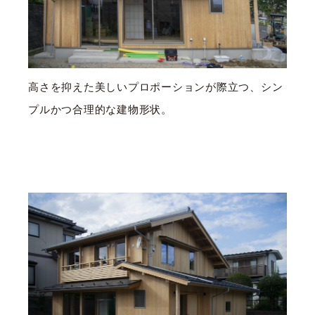
高さを抑えた美しいプロポーションが際立つ、シン
プルかつ合理的な建物形状。