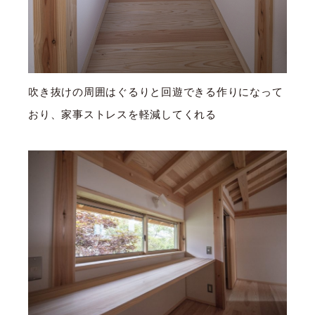
吹き抜けの周囲はぐるりと回遊できる作りになって
おり、家事ストレスを軽減してくれる