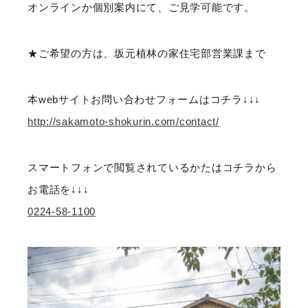
オンラインか個別案内にて、ご見学可能です。
★ご希望の方は、坂元植林の家住宅部営業課まで
本webサイトお問い合わせフォームはコチラ↓↓↓
http://sakamoto-shokurin.com/contact/
スマートフォンで閲覧されているかたはコチラから
お電話を↓↓↓
0224-58-1100