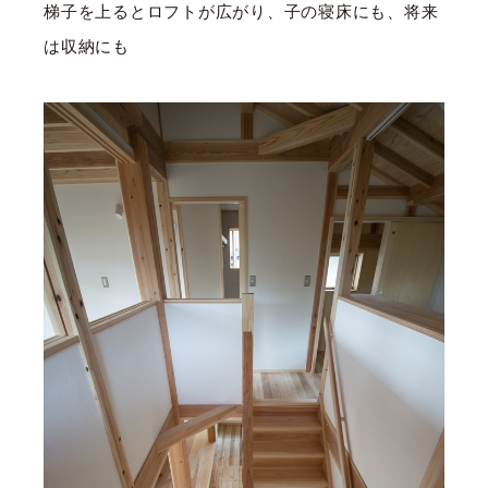
梯子を上るとロフトが広がり、子の寝床にも、将来
は収納にも