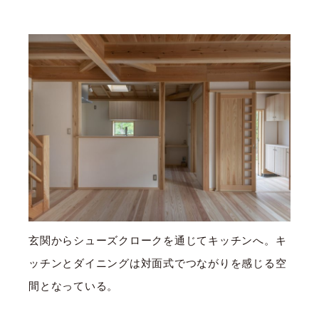
玄関からシューズクロークを通じてキッチンへ。キ
ッチンとダイニングは対面式でつながりを感じる空
間となっている。