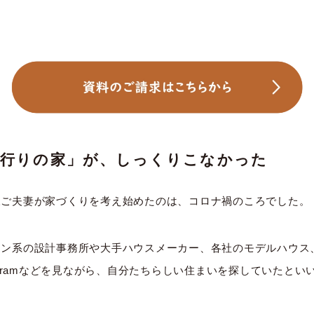
流行りの家」が、しっくりこなかった
様ご夫妻が家づくりを考え始めたのは、コロナ禍のころでした。
イン系の設計事務所や大手ハウスメーカー、各社のモデルハウス
tagramなどを見ながら、自分たちらしい住まいを探していたとい