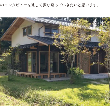
様のインタビューを通して振り返っていきたいと思います。