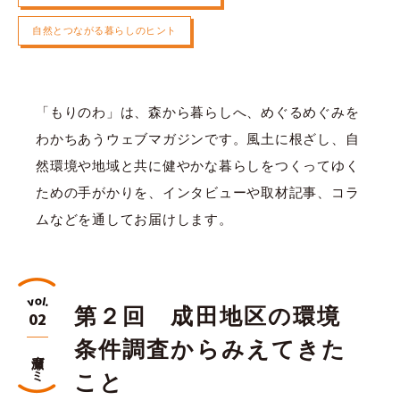
自然とつながる暮らしのヒント
「もりのわ」は、森から暮らしへ、めぐるめぐみを
わかちあうウェブマガジンです。風土に根ざし、自
然環境や地域と共に健やかな暮らしをつくってゆく
ための手がかりを、インタビューや取材記事、コラ
ムなどを通してお届けします。
第２回 成田地区の環境
02
条件調査からみえてきた
廣瀬ゼミ
こと