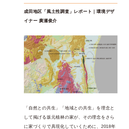
成田地区「風土性調査」レポート｜環境デザ
イナー 廣瀬俊介
「自然との共生」「地域との共生」を理念と
して掲げる坂元植林の家が、その理念をさら
に家づくりで具現化していくために、2018年