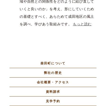
域や自然との関係性をどのように結び直して
いくと良いのか」を考え、形にしていくため
の基礎とすべく、あらためて成田地区の風土
を調べ、学びあう取組みです。
もっと読む
柴田町について
弊社の歴史
会社概要・アクセス
資料請求
見学予約