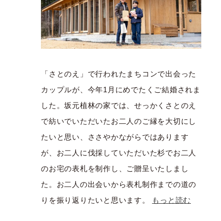
「さとのえ」で行われたまちコンで出会った
カップルが、今年1月にめでたくご結婚されま
した。坂元植林の家では、せっかくさとのえ
で紡いでいただいたお二人のご縁を大切にし
たいと思い、ささやかながらではあります
が、お二人に伐採していただいた杉でお二人
のお宅の表札を制作し、ご贈呈いたしまし
た。お二人の出会いから表札制作までの道の
りを振り返りたいと思います。
もっと読む