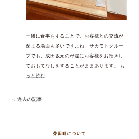
一緒に食事をすることで、お客様との交流が
深まる場面も多いですよね。サカモトグルー
プでも、成田坂元の母屋にお客様をお招きし
ておもてなしをすることがままあります。
も
っと読む
過去の記事
柴田町について