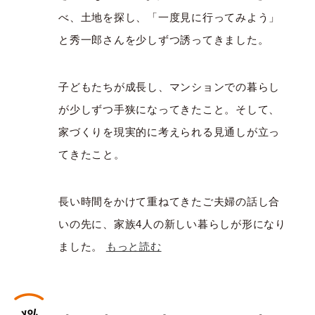
べ、土地を探し、「一度見に行ってみよう」
と秀一郎さんを少しずつ誘ってきました。
子どもたちが成長し、マンションでの暮らし
が少しずつ手狭になってきたこと。そして、
家づくりを現実的に考えられる見通しが立っ
てきたこと。
長い時間をかけて重ねてきたご夫婦の話し合
いの先に、家族4人の新しい暮らしが形になり
ました。
もっと読む