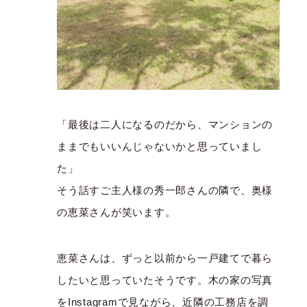
「最後は二人になるのだから、マンションの
ままでもいいんじゃないかと思っていまし
た」
そう話すご主人様の秀一郎さんの隣で、奥様
の恵菜さんが笑います。
恵菜さんは、ずっと以前から一戸建てで暮ら
したいと思っていたそうです。木の家の写真
をInstagramで見ながら、近隣の工務店を調