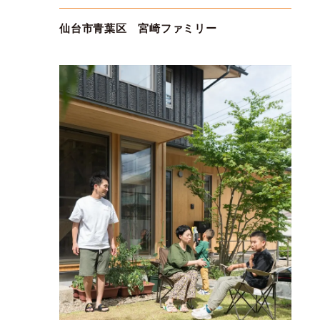
仙台市青葉区 宮崎ファミリー