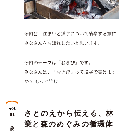
今回は、住まいと漢字について省察する旅に
みなさんをお連れしたいと思います。
今回のテーマは「おきび」です。
みなさんは、「おきび」って漢字で書けます
か？
もっと読む
さとのえから伝える、林
01
業と森のめぐみの循環体
読み物