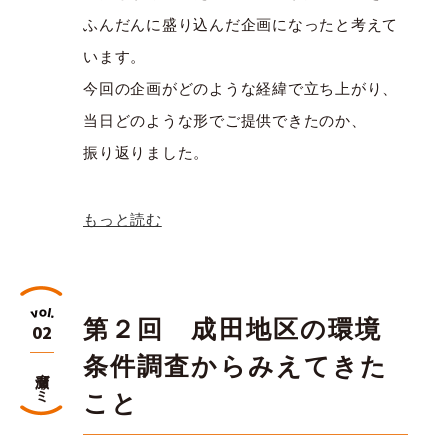
ふんだんに盛り込んだ企画になったと考えて
います。
今回の企画がどのような経緯で立ち上がり、
当日どのような形でご提供できたのか、
振り返りました。
もっと読む
第２回 成田地区の環境
02
条件調査からみえてきた
廣瀬ゼミ
こと