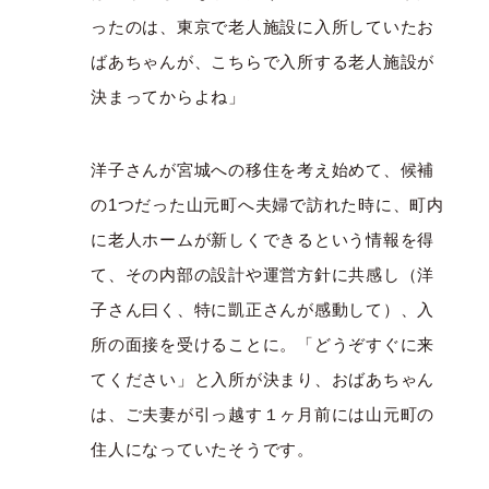
ったのは、東京で老人施設に入所していたお
ばあちゃんが、こちらで入所する老人施設が
決まってからよね」
洋子さんが宮城への移住を考え始めて、候補
の1つだった山元町へ夫婦で訪れた時に、町内
に老人ホームが新しくできるという情報を得
て、その内部の設計や運営方針に共感し（洋
子さん曰く、特に凱正さんが感動して）、入
所の面接を受けることに。「どうぞすぐに来
てください」と入所が決まり、おばあちゃん
は、ご夫妻が引っ越す１ヶ月前には山元町の
住人になっていたそうです。