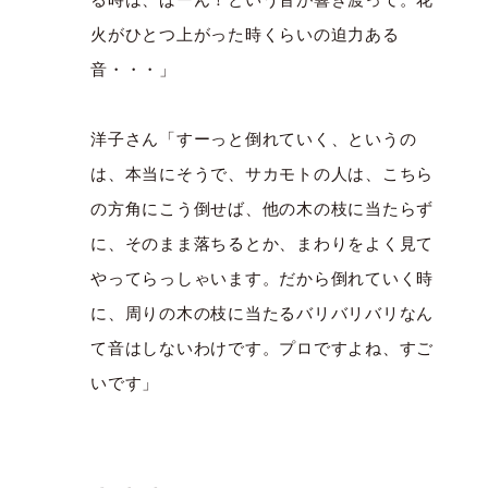
火がひとつ上がった時くらいの迫力ある
音・・・」
洋子さん「すーっと倒れていく、というの
は、本当にそうで、サカモトの人は、こちら
の方角にこう倒せば、他の木の枝に当たらず
に、そのまま落ちるとか、まわりをよく見て
やってらっしゃいます。だから倒れていく時
に、周りの木の枝に当たるバリバリバリなん
て音はしないわけです。プロですよね、すご
いです」