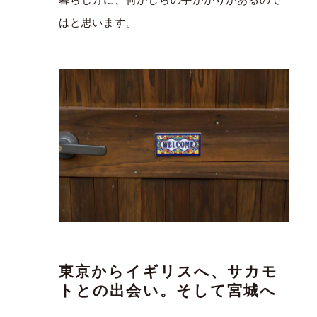
はと思います。
東京からイギリスへ、サカモ
トとの出会い。そして宮城へ