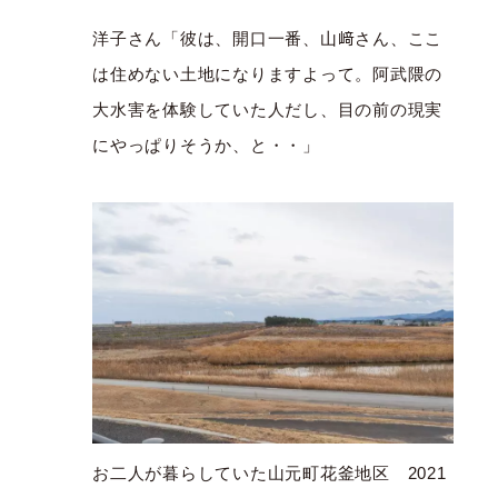
洋子さん「彼は、開口一番、山﨑さん、ここ
は住めない土地になりますよって。阿武隈の
大水害を体験していた人だし、目の前の現実
にやっぱりそうか、と・・」
お二人が暮らしていた山元町花釜地区
2021