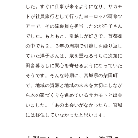
した。すぐに仕事が来るようになり、サカモ
トが社員旅行として行ったヨーロッパ研修ツ
アーで、その添乗員を担当したのが洋子さん
でした。もともと、引越しが好きで、首都圏
の中でも２、３年の周期で引越しを繰り返し
ていた洋子さんは、歳を重ねるうちに次第に
田舎暮らしに関心を寄せるようになっていた
そうです。そんな時期に、宮城県の柴田町
で、地域の資源と地域の未来を大切にしなが
ら木の家づくりを進めているサカモトと出会
いました。「あの出会いがなかったら、宮城
には移住していなかったと思います」