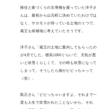
移住と家づくりの主導権を握っていた洋子さ
んは、最初から山元町に決めていたわけでは
なく、サカモトが持っている土地の１つで、
蔵王も候補地に考えていたそうです。
洋子さん「蔵王の土地に案内してもらったの
が4月でした。標高1000ぐらいで、天気が悪
いと吹雪くらしくて。その時も吹雪になって
しまって。そうしたら彼がビビっちゃって
（笑）」
凱正さん「ビビっちゃいますよ。それまで一
度も人生で吹雪かれたことないから。それ