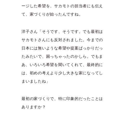
ージした希望を、サカモトの担当者にも伝え
て、家づくりが始ったんですね。
洋子さん「そうです、そうです。でも最初は
サカモトさんにも反対されました。今までの
日本には無いような希望や提案ばっかりだっ
たみたいで、困っちゃったのかしら。でもま
あ、いろいろ希望を聞いてくれて、最終的に
は、初めの考えより少し大きな家になってし
まいましたね」
最初の家づくりで、特に印象的だったことは
ありますか？