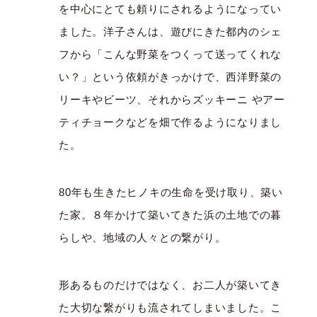
を中心にとても頼りにされるようになってい
ました。洋子さんは、遊びにきた都内のシェ
フから「こんな野菜をつくって送ってくれな
い？」という依頼がきっかけで、西洋野菜の
リーキやビーツ、それからズッキーニ やアー
ティチョークなどを畑で作るようになりまし
た。
80年も生きたヒノキの生命を受け取り、築い
た家。８年かけて築いてきた浜の土地での暮
らしや、地域の人々との繋がり。
形あるものだけではなく、お二人が築いてき
た大切な繋がりも流されてしまいました。こ