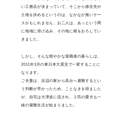
い工務店が決まっていて、そこから移住先や
土地を決めるというのは、なかなか無いケー
スかもしれません。お二人は、あっという間
に地域に溶け込み、その地に根をおろしてい
きました。
しかし、そんな穏やかな退職後の暮らしは、
2011年3月の東日本大震災で一変することに
なります。
ご夫妻は、浜辺の家から高台へ避難するとい
う判断が早かったため、ことなきを得ました
が、自宅は大津波に流され、２匹の愛犬も一
緒の避難生活が始まりました。