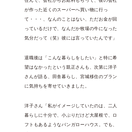
住んで、会社からお給料もらって、彼の会社
が作った近くのスーパーへ買い物に行っ
て・・・、なんのことはない、ただお金が回
っているだけで、なんだか牧場の牛になった
気分だって（笑）彼には言っていたんです」
退職後は「こんな暮らしをしたい」と特に希
望はなかったという凱正さんも、次第に洋子
さんが語る、田舎暮らし、宮城移住のプラン
に気持ちを寄せていきました。
洋子さん「私がイメージしていたのは、二人
暮らしに十分で、小ぶりだけど大屋根で、ロ
フトもあるようなバンガローハウス。でも、