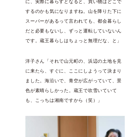
に、実際に暮らすとなると、買い物はどこで
するのかも気になりますね。山を降りた下に
スーパーがあるって言われても、都会暮らし
だと必要もないし、ずっと運転していないん
です。蔵王暮らしはちょっと無理だな、と」
洋子さん「それで山元町の、浜辺の土地を見
に来たら、すぐに、ここにしようって決まり
ました。海沿いで、青空が広がっていて、景
色が素晴らしかった。蔵王で吹雪いていて
も、こっちは湘南ですから（笑）」