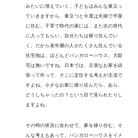
みたいに増えていく。子どもはみんな巣立っ
ていきますから、巣立つと今度は夫婦で平屋
に住む。子育て時代の家には、また次の世代
に入ってもらい、自分たちは移り住んでい
く。だから老年層の人がたくさん住んでいる
住宅地は、ほとんどバンガローハウス。大邸
宅は無いですね。日本では、立派なお家を頑
張って作って、そこに定住する考えが主流で
すよね。小さなお家に移り住んだら、あら、
どうしちゃったの？という目で見られたりし
ますよね」
その時の状況に合わせて、家を移り住む。そ
んな考えもあって、バンガローハウスをイメ