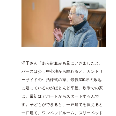
洋子さん「あら街並みも見にいきましたよ。
パースは少し中心地から離れると、カントリ
ーサイドの生活様式の家。最低300坪の敷地
に建っているのがほとんど平屋。欧米での家
は、最初はアパートからスタートするんで
す。子どもができると、一戸建てを買えると
一戸建て。ワンベッドルーム、スリーベッド