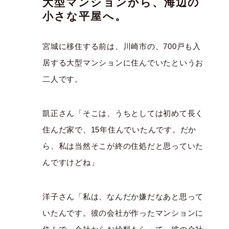
大型マンションから、海辺の
小さな平屋へ。
宮城に移住する前は、川崎市の、700戸も入
居する大型マンションに住んでいたというお
二人です。
凱正さん「そこは、うちとしては初めて長く
住んだ家で、15年住んでいたんです。だか
ら、私は当然そこが終の住処だと思っていた
んですけどね」
洋子さん「私は、なんだか嫌だなあと思って
いたんです。彼の会社が作ったマンションに