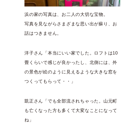
浜の家の写真は、お二人の大切な宝物。
写真を見ながらさまざまな思い出が蘇り、お
話はつきません。
洋子さん「本当にいい家でした。ロフトは10
畳くらいで感じが良かったし、北側には、外
の景色が絵のように見えるような大きな窓を
つくってもらって・・」
凱正さん「でも全部流されちゃった。山元町
も亡くなった方も多くて大変なことになって
ね」