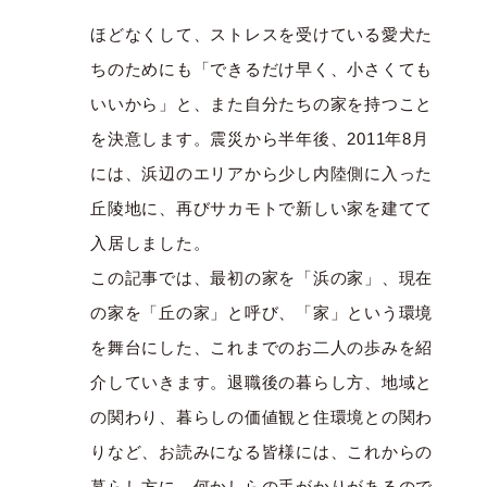
ほどなくして、ストレスを受けている愛犬た
ちのためにも「できるだけ早く、小さくても
いいから」と、また自分たちの家を持つこと
を決意します。震災から半年後、2011年8月
には、浜辺のエリアから少し内陸側に入った
丘陵地に、再びサカモトで新しい家を建てて
入居しました。
この記事では、最初の家を「浜の家」、現在
の家を「丘の家」と呼び、「家」という環境
を舞台にした、これまでのお二人の歩みを紹
介していきます。退職後の暮らし方、地域と
の関わり、暮らしの価値観と住環境との関わ
りなど、お読みになる皆様には、これからの
暮らし方に、何かしらの手がかりがあるので