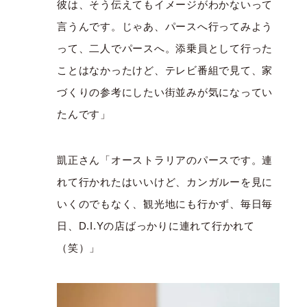
彼は、そう伝えてもイメージがわかないって
言うんです。じゃあ、パースへ行ってみよう
って、二人でパースへ。添乗員として行った
ことはなかったけど、テレビ番組で見て、家
づくりの参考にしたい街並みが気になってい
たんです」
凱正さん「オーストラリアのパースです。連
れて行かれたはいいけど、カンガルーを見に
いくのでもなく、観光地にも行かず、毎日毎
日、D.I.Yの店ばっかりに連れて行かれて
（笑）」