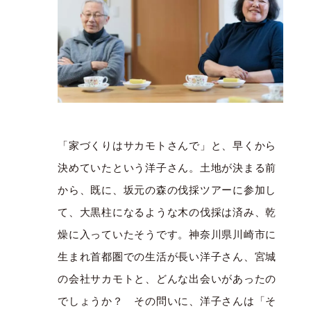
「家づくりはサカモトさんで」と、早くから
決めていたという洋子さん。土地が決まる前
から、既に、坂元の森の伐採ツアーに参加し
て、大黒柱になるような木の伐採は済み、乾
燥に入っていたそうです。神奈川県川崎市に
生まれ首都圏での生活が長い洋子さん、宮城
の会社サカモトと、どんな出会いがあったの
でしょうか？ その問いに、洋子さんは「そ